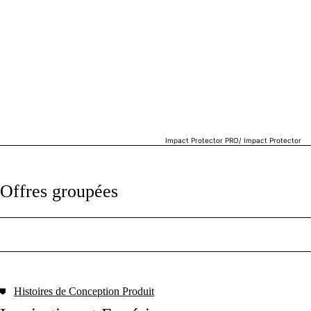
Impact Protector PRO/ Impact Protector
Offres groupées
Histoires de Conception Produit