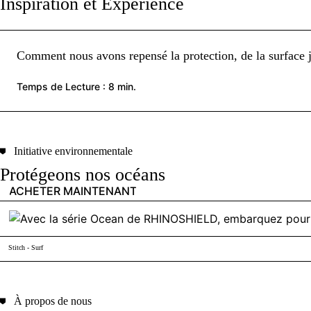
Inspiration et Expérience
Comment nous avons repensé la protection, de la surface
Temps de Lecture : 8 min.
Initiative environnementale
Protégeons nos océans
ACHETER MAINTENANT
Stitch - Surf
À propos de nous