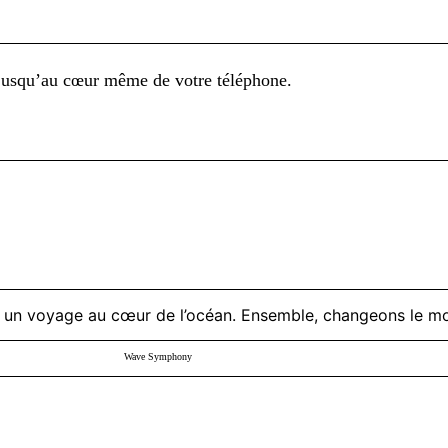
 jusqu’au cœur même de votre téléphone.
Wave Symphony