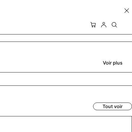
Voir plus
Tout voir