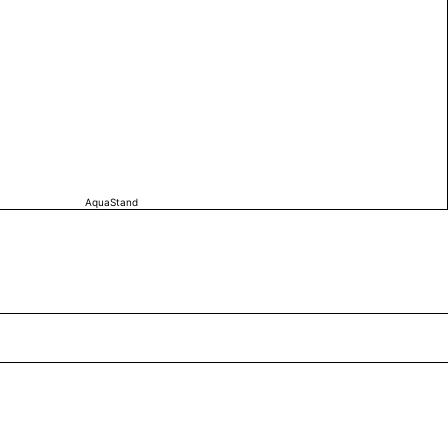
AquaStand