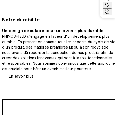
Notre durabilité
Un design circulaire pour un avenir plus durable
RHINOSHIELD s'engage en faveur d'un développement plus
durable. En prenant en compte tous les aspects du cycle de vi
d'un produit, des matières premières jusqu'à son recyclage,
nous avons dû repenser la conception de nos produits afin de
créer des solutions innovantes qui sont à la fois fonctionnelles
et responsables. Nous sommes convaincus que cette approch
est cruciale pour bâtir un avenir meilleur pour tous.
En savoir plus