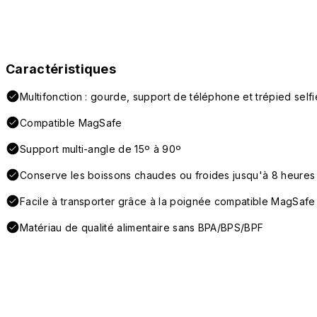
Caractéristiques
Multifonction : gourde, support de téléphone et trépied selfi
Compatible MagSafe
Support multi-angle de 15º à 90º
Conserve les boissons chaudes ou froides jusqu'à 8 heures
Facile à transporter grâce à la poignée compatible MagSafe
Matériau de qualité alimentaire sans BPA/BPS/BPF