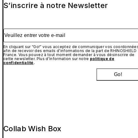
S’inscrire à notre Newsletter
Veuillez entrer votre e-mail
En cliquant sur “Go!” vous acceptez de communiquer vos coordonnée
afin de recevoir des emails d’informations de la part de RHINOSHIELD
France. Vous pouvez à tout moment demander à vous désinscrire de
cette newsletter. Plus d’information sur notre
politique de
confidentialité
.
Go!
Collab Wish Box