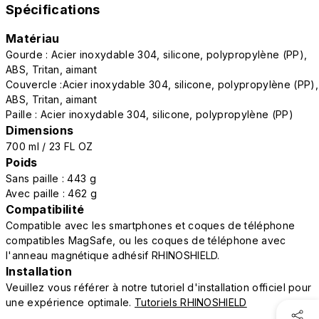
Spécifications
Matériau
Gourde : Acier inoxydable 304, silicone, polypropylène (PP),
ABS, Tritan, aimant
Couvercle :Acier inoxydable 304, silicone, polypropylène (PP),
ABS, Tritan, aimant
Paille : Acier inoxydable 304, silicone, polypropylène (PP)
Dimensions
700 ml / 23 FL OZ
Poids
Sans paille : 443 g
Avec paille : 462 g
Compatibilité
Compatible avec les smartphones et coques de téléphone
compatibles MagSafe, ou les coques de téléphone avec
l'anneau magnétique adhésif RHINOSHIELD.
Installation
Veuillez vous référer à notre tutoriel d'installation officiel pour
une expérience optimale.
Tutoriels RHINOSHIELD