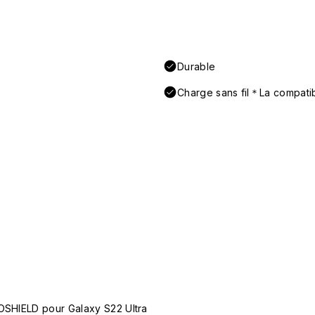
Durable
Charge sans fil＊La compatibi
NOSHIELD pour Galaxy S22 Ultra