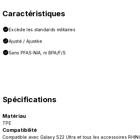
Caractéristiques
Excède les standards militaires
Ajusté / Ajustée
Sans PFAS-NIA, ni BPA/F/S
Spécifications
Matériau
TPE
Compatibilité
Compatible avec Galaxy S22 Ultra et tous les accessoires RHI