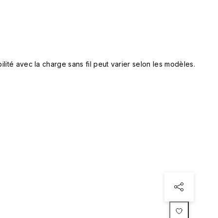
lité avec la charge sans fil peut varier selon les modèles.