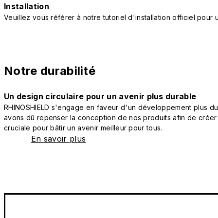
Installation
Veuillez vous référer à notre tutoriel d'installation officiel po
Notre durabilité
Un design circulaire pour un avenir plus durable
RHINOSHIELD s'engage en faveur d'un développement plus durab
avons dû repenser la conception de nos produits afin de créer
cruciale pour bâtir un avenir meilleur pour tous.
En savoir plus