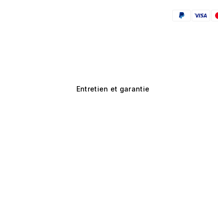
Entretien et garantie