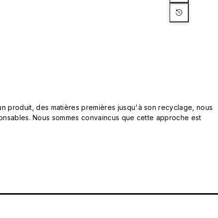
n produit, des matières premières jusqu'à son recyclage, nous
responsables. Nous sommes convaincus que cette approche est