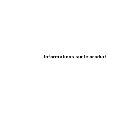
Informations sur le produit