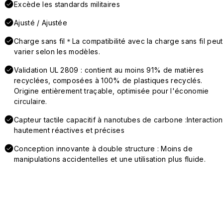
Excède les standards militaires
Ajusté / Ajustée
Charge sans fil＊La compatibilité avec la charge sans fil peut
varier selon les modèles.
Validation UL 2809 : contient au moins 91% de matières
recyclées, composées à 100% de plastiques recyclés.
Origine entièrement traçable, optimisée pour l'économie
circulaire.
Capteur tactile capacitif à nanotubes de carbone :Interaction
hautement réactives et précises
Conception innovante à double structure : Moins de
manipulations accidentelles et une utilisation plus fluide.