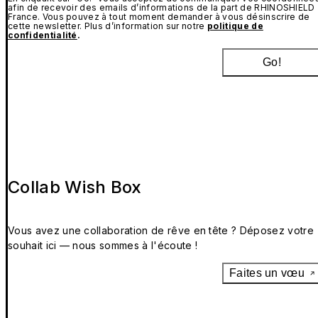
afin de recevoir des emails d’informations de la part de RHINOSHIELD
France. Vous pouvez à tout moment demander à vous désinscrire de
cette newsletter. Plus d’information sur notre
politique de
confidentialité
.
Go!
Collab Wish Box
Vous avez une collaboration de rêve en tête ? Déposez votre
souhait ici — nous sommes à l'écoute !
Faites un vœu