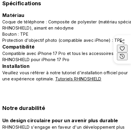
Spécifications
Matériau
Coque de téléphone : Composite de polyester (matériau spécia
RHINOSHIELD), aimant en néodyme
Bouton : TPE
Protection d'objectif photo (compatible avec iPhone) : TPE
Compatibilité
Compatible avec iPhone 17 Pro et tous les accessoires
RHINOSHIELD pour iPhone 17 Pro
Installation
Veuillez vous référer à notre tutoriel d'installation officiel pour
une expérience optimale.
Tutoriels RHINOSHIELD
Notre durabilité
Un design circulaire pour un avenir plus durable
RHINOSHIELD s'engage en faveur d'un développement plus