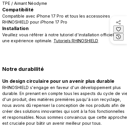
TPE / Aimant Néodyme
Compatibilité
Compatible avec iPhone 17 Pro et tous les accessoires
RHINOSHIELD pour iPhone 17 Pro
Installation
Veuillez vous référer à notre tutoriel d'installation officiel pour
une expérience optimale.
Tutoriels RHINOSHIELD
Notre durabilité
Un design circulaire pour un avenir plus durable
RHINOSHIELD s'engage en faveur d'un développement plus
durable. En prenant en compte tous les aspects du cycle de vi
d'un produit, des matières premières jusqu'à son recyclage,
nous avons dû repenser la conception de nos produits afin de
créer des solutions innovantes qui sont à la fois fonctionnelles
et responsables. Nous sommes convaincus que cette approch
est cruciale pour bâtir un avenir meilleur pour tous.