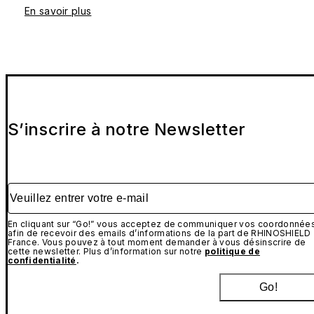
En savoir plus
S’inscrire à notre Newsletter
Veuillez entrer votre e-mail
En cliquant sur “Go!” vous acceptez de communiquer vos coordonnée
afin de recevoir des emails d’informations de la part de RHINOSHIELD
France. Vous pouvez à tout moment demander à vous désinscrire de
cette newsletter. Plus d’information sur notre
politique de
confidentialité
.
Go!