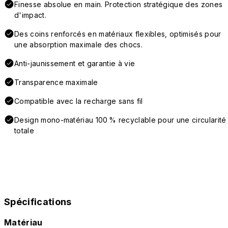
Finesse absolue en main. Protection stratégique des zones
d'impact.
Des coins renforcés en matériaux flexibles, optimisés pour
une absorption maximale des chocs.
Anti-jaunissement et garantie à vie
Transparence maximale
Compatible avec la recharge sans fil
Design mono-matériau 100 % recyclable pour une circularité
totale
Spécifications
Matériau