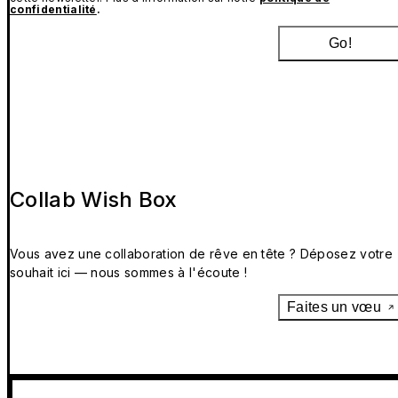
confidentialité
.
Go!
Collab Wish Box
Vous avez une collaboration de rêve en tête ? Déposez votre
souhait ici — nous sommes à l'écoute !
Faites un vœu