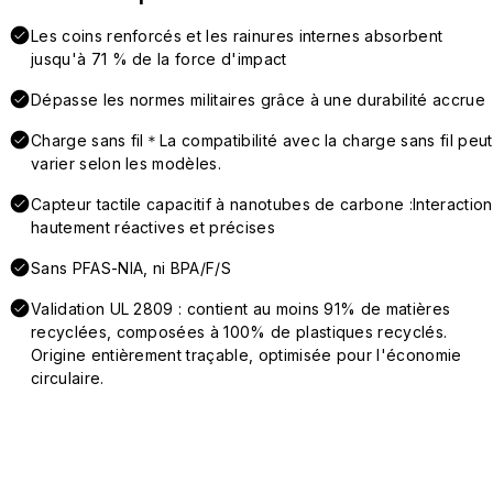
Les coins renforcés et les rainures internes absorbent
jusqu'à 71 % de la force d'impact
Dépasse les normes militaires grâce à une durabilité accrue
Charge sans fil＊La compatibilité avec la charge sans fil peut
varier selon les modèles.
Capteur tactile capacitif à nanotubes de carbone :Interaction
hautement réactives et précises
Sans PFAS-NIA, ni BPA/F/S
Validation UL 2809 : contient au moins 91% de matières
recyclées, composées à 100% de plastiques recyclés.
Origine entièrement traçable, optimisée pour l'économie
circulaire.