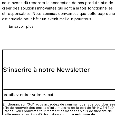
nous avons dû repenser la conception de nos produits afin de
créer des solutions innovantes qui sont à la fois fonctionnelles
et responsables. Nous sommes convaincus que cette approch
est cruciale pour bâtir un avenir meilleur pour tous.
En savoir plus
S’inscrire à notre Newsletter
Veuillez entrer votre e-mail
En cliquant sur “Go!” vous acceptez de communiquer vos coordonnée
afin de recevoir des emails d’informations de la part de RHINOSHIELD
France. Vous pouvez à tout moment demander à vous désinscrire de
cette newsletter. Plus d’information sur notre
politique de