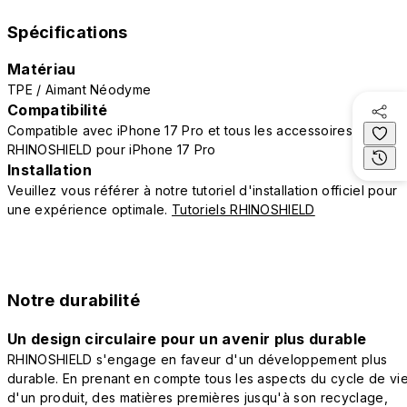
Spécifications
Matériau
TPE / Aimant Néodyme
Compatibilité
Compatible avec iPhone 17 Pro et tous les accessoires
RHINOSHIELD pour iPhone 17 Pro
Installation
Veuillez vous référer à notre tutoriel d'installation officiel pour
une expérience optimale.
Tutoriels RHINOSHIELD
Notre durabilité
Un design circulaire pour un avenir plus durable
RHINOSHIELD s'engage en faveur d'un développement plus
durable. En prenant en compte tous les aspects du cycle de vi
d'un produit, des matières premières jusqu'à son recyclage,