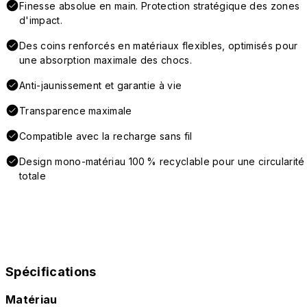
Finesse absolue en main. Protection stratégique des zones
d'impact.
Des coins renforcés en matériaux flexibles, optimisés pour
une absorption maximale des chocs.
Anti-jaunissement et garantie à vie
Transparence maximale
Compatible avec la recharge sans fil
Design mono-matériau 100 % recyclable pour une circularité
totale
Spécifications
Matériau