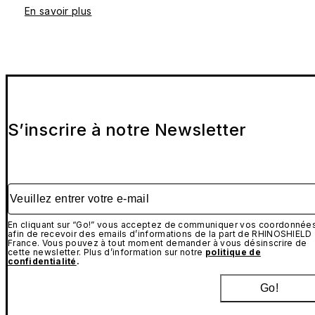
En savoir plus
S’inscrire à notre Newsletter
Veuillez entrer votre e-mail
En cliquant sur “Go!” vous acceptez de communiquer vos coordonnée
afin de recevoir des emails d’informations de la part de RHINOSHIELD
France. Vous pouvez à tout moment demander à vous désinscrire de
cette newsletter. Plus d’information sur notre
politique de
confidentialité
.
Go!