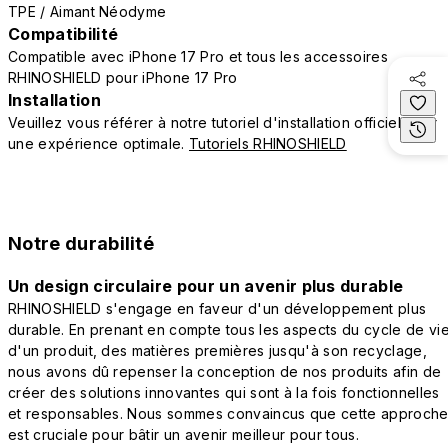
TPE / Aimant Néodyme
Compatibilité
Compatible avec iPhone 17 Pro et tous les accessoires
RHINOSHIELD pour iPhone 17 Pro
Installation
Veuillez vous référer à notre tutoriel d'installation officiel pour
une expérience optimale.
Tutoriels RHINOSHIELD
Notre durabilité
Un design circulaire pour un avenir plus durable
RHINOSHIELD s'engage en faveur d'un développement plus
durable. En prenant en compte tous les aspects du cycle de vi
d'un produit, des matières premières jusqu'à son recyclage,
nous avons dû repenser la conception de nos produits afin de
créer des solutions innovantes qui sont à la fois fonctionnelles
et responsables. Nous sommes convaincus que cette approch
est cruciale pour bâtir un avenir meilleur pour tous.