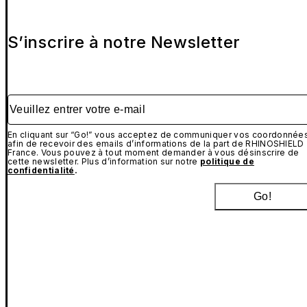
S’inscrire à notre Newsletter
Veuillez entrer votre e-mail
En cliquant sur “Go!” vous acceptez de communiquer vos coordonnée
afin de recevoir des emails d’informations de la part de RHINOSHIELD
France. Vous pouvez à tout moment demander à vous désinscrire de
cette newsletter. Plus d’information sur notre
politique de
confidentialité
.
Go!