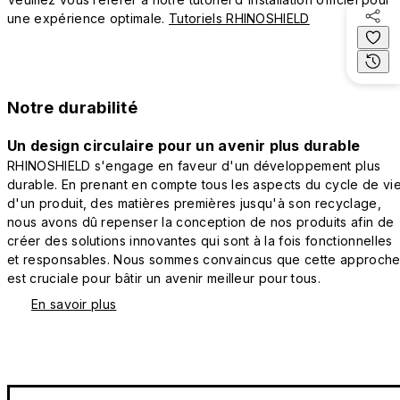
une expérience optimale.
Tutoriels RHINOSHIELD
Notre durabilité
Un design circulaire pour un avenir plus durable
RHINOSHIELD s'engage en faveur d'un développement plus
durable. En prenant en compte tous les aspects du cycle de vi
d'un produit, des matières premières jusqu'à son recyclage,
nous avons dû repenser la conception de nos produits afin de
créer des solutions innovantes qui sont à la fois fonctionnelles
et responsables. Nous sommes convaincus que cette approch
est cruciale pour bâtir un avenir meilleur pour tous.
En savoir plus