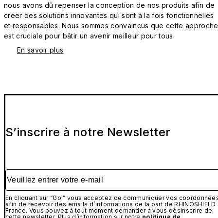
nous avons dû repenser la conception de nos produits afin de
créer des solutions innovantes qui sont à la fois fonctionnelles
et responsables. Nous sommes convaincus que cette approch
est cruciale pour bâtir un avenir meilleur pour tous.
En savoir plus
S’inscrire à notre Newsletter
Veuillez entrer votre e-mail
En cliquant sur “Go!” vous acceptez de communiquer vos coordonnée
afin de recevoir des emails d’informations de la part de RHINOSHIELD
France. Vous pouvez à tout moment demander à vous désinscrire de
cette newsletter. Plus d’information sur notre
politique de