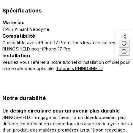
Spécifications
Matériau
TPE / Aimant Néodyme
Compatibilité
Compatible avec iPhone 17 Pro et tous les accessoires
RHINOSHIELD pour iPhone 17 Pro
Installation
Veuillez vous référer à notre tutoriel d'installation officiel pour
une expérience optimale.
Tutoriels RHINOSHIELD
Notre durabilité
Un design circulaire pour un avenir plus durable
RHINOSHIELD s'engage en faveur d'un développement plus
durable. En prenant en compte tous les aspects du cycle de vi
d'un produit, des matières premières jusqu'à son recyclage,