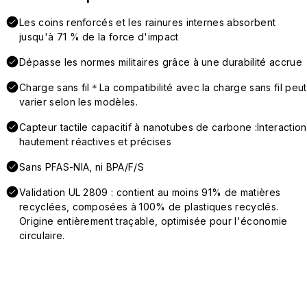
Les coins renforcés et les rainures internes absorbent
jusqu'à 71 % de la force d'impact
Dépasse les normes militaires grâce à une durabilité accrue
Charge sans fil＊La compatibilité avec la charge sans fil peut
varier selon les modèles.
Capteur tactile capacitif à nanotubes de carbone :Interaction
hautement réactives et précises
Sans PFAS-NIA, ni BPA/F/S
Validation UL 2809 : contient au moins 91% de matières
recyclées, composées à 100% de plastiques recyclés.
Origine entièrement traçable, optimisée pour l'économie
circulaire.