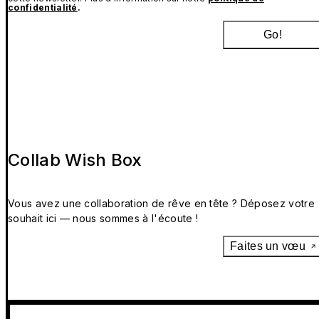
confidentialité
.
Go!
Collab Wish Box
Vous avez une collaboration de rêve en tête ? Déposez votre
souhait ici — nous sommes à l'écoute !
Faites un vœu