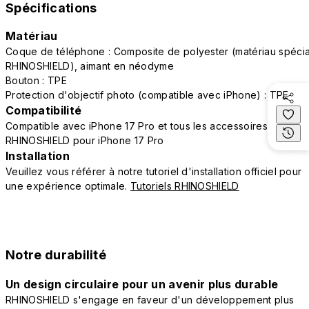
Spécifications
Matériau
Coque de téléphone : Composite de polyester (matériau spécia
RHINOSHIELD), aimant en néodyme
Bouton : TPE
Protection d'objectif photo (compatible avec iPhone) : TPE
Compatibilité
Compatible avec iPhone 17 Pro et tous les accessoires
RHINOSHIELD pour iPhone 17 Pro
Installation
Veuillez vous référer à notre tutoriel d'installation officiel pour
une expérience optimale.
Tutoriels RHINOSHIELD
Notre durabilité
Un design circulaire pour un avenir plus durable
RHINOSHIELD s'engage en faveur d'un développement plus