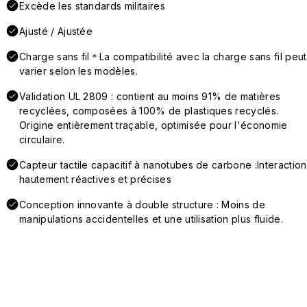
Excède les standards militaires
Ajusté / Ajustée
Charge sans fil＊La compatibilité avec la charge sans fil peut
varier selon les modèles.
Validation UL 2809 : contient au moins 91% de matières
recyclées, composées à 100% de plastiques recyclés.
Origine entièrement traçable, optimisée pour l'économie
circulaire.
Capteur tactile capacitif à nanotubes de carbone :Interaction
hautement réactives et précises
Conception innovante à double structure : Moins de
manipulations accidentelles et une utilisation plus fluide.