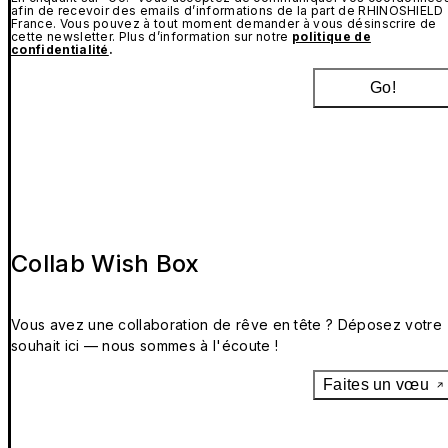
afin de recevoir des emails d’informations de la part de RHINOSHIELD
France. Vous pouvez à tout moment demander à vous désinscrire de
cette newsletter. Plus d’information sur notre
politique de
confidentialité
.
Go!
Collab Wish Box
Vous avez une collaboration de rêve en tête ? Déposez votre
souhait ici — nous sommes à l'écoute !
Faites un vœu