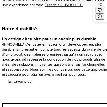
une expérience optimale.
Tutoriels RHINOSHIELD
Notre durabilité
Un design circulaire pour un avenir plus durable
RHINOSHIELD s'engage en faveur d'un développement plus
durable. En prenant en compte tous les aspects du cycle de vi
d'un produit, des matières premières jusqu'à son recyclage,
nous avons dû repenser la conception de nos produits afin de
créer des solutions innovantes qui sont à la fois fonctionnelles
et responsables. Nous sommes convaincus que cette approch
est cruciale pour bâtir un avenir meilleur pour tous.
En savoir plus