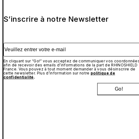
S’inscrire à notre Newsletter
Veuillez entrer votre e-mail
En cliquant sur “Go!” vous acceptez de communiquer vos coordonnée
afin de recevoir des emails d’informations de la part de RHINOSHIELD
France. Vous pouvez à tout moment demander à vous désinscrire de
cette newsletter. Plus d’information sur notre
politique de
confidentialité
.
Go!