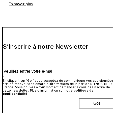
En savoir plus
S’inscrire à notre Newsletter
Veuillez entrer votre e-mail
En cliquant sur “Go!” vous acceptez de communiquer vos coordonnée
afin de recevoir des emails d’informations de la part de RHINOSHIELD
France. Vous pouvez à tout moment demander à vous désinscrire de
cette newsletter. Plus d’information sur notre
politique de
confidentialité
.
Go!