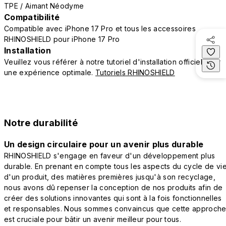
TPE / Aimant Néodyme
Compatibilité
Compatible avec iPhone 17 Pro et tous les accessoires
RHINOSHIELD pour iPhone 17 Pro
Installation
Veuillez vous référer à notre tutoriel d'installation officiel pour
une expérience optimale.
Tutoriels RHINOSHIELD
Notre durabilité
Un design circulaire pour un avenir plus durable
RHINOSHIELD s'engage en faveur d'un développement plus
durable. En prenant en compte tous les aspects du cycle de vi
d'un produit, des matières premières jusqu'à son recyclage,
nous avons dû repenser la conception de nos produits afin de
créer des solutions innovantes qui sont à la fois fonctionnelles
et responsables. Nous sommes convaincus que cette approch
est cruciale pour bâtir un avenir meilleur pour tous.