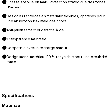
Finesse absolue en main. Protection stratégique des zones
d'impact.
Des coins renforcés en matériaux flexibles, optimisés pour
une absorption maximale des chocs.
Anti-jaunissement et garantie à vie
Transparence maximale
Compatible avec la recharge sans fil
Design mono-matériau 100 % recyclable pour une circularité
totale
Spécifications
Matériau