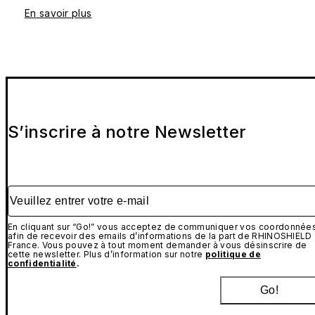
En savoir plus
S’inscrire à notre Newsletter
Veuillez entrer votre e-mail
En cliquant sur “Go!” vous acceptez de communiquer vos coordonnée
afin de recevoir des emails d’informations de la part de RHINOSHIELD
France. Vous pouvez à tout moment demander à vous désinscrire de
cette newsletter. Plus d’information sur notre
politique de
confidentialité
.
Go!