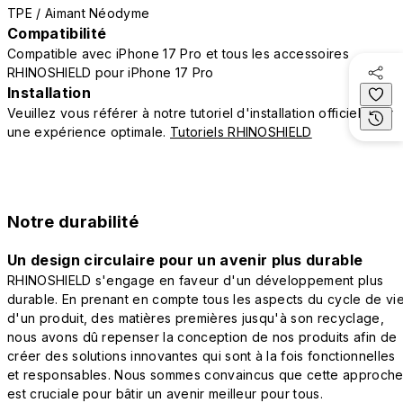
TPE / Aimant Néodyme
Compatibilité
Compatible avec iPhone 17 Pro et tous les accessoires
RHINOSHIELD pour iPhone 17 Pro
Installation
Veuillez vous référer à notre tutoriel d'installation officiel pour
une expérience optimale.
Tutoriels RHINOSHIELD
Notre durabilité
Un design circulaire pour un avenir plus durable
RHINOSHIELD s'engage en faveur d'un développement plus
durable. En prenant en compte tous les aspects du cycle de vi
d'un produit, des matières premières jusqu'à son recyclage,
nous avons dû repenser la conception de nos produits afin de
créer des solutions innovantes qui sont à la fois fonctionnelles
et responsables. Nous sommes convaincus que cette approch
est cruciale pour bâtir un avenir meilleur pour tous.