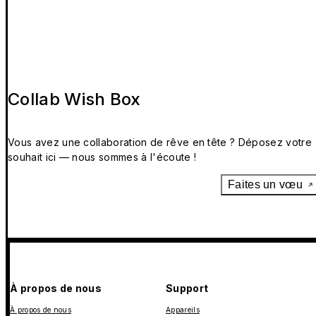
Collab Wish Box
Vous avez une collaboration de rêve en tête ? Déposez votre
souhait ici — nous sommes à l'écoute !
Faites un vœu
À propos de nous
Support
À propos de nous
Appareils