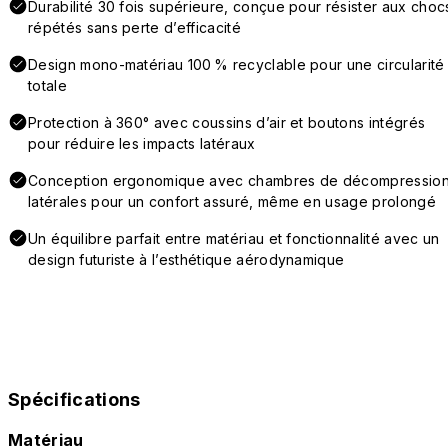
Durabilité 30 fois supérieure, conçue pour résister aux choc
répétés sans perte d’efficacité
Design mono-matériau 100 % recyclable pour une circularité
totale
Protection à 360° avec coussins d’air et boutons intégrés
pour réduire les impacts latéraux
Conception ergonomique avec chambres de décompressio
latérales pour un confort assuré, même en usage prolongé
Un équilibre parfait entre matériau et fonctionnalité avec un
design futuriste à l’esthétique aérodynamique
Spécifications
Matériau