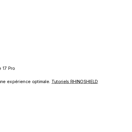
 17 Pro
ur une expérience optimale.
Tutoriels RHINOSHIELD