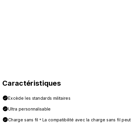
Caractéristiques
Excède les standards militaires
Ultra personnalisable
Charge sans fil＊La compatibilité avec la charge sans fil peut