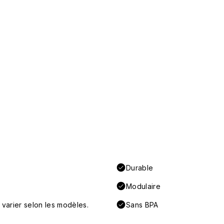
Durable
Modulaire
 varier selon les modèles.
Sans BPA