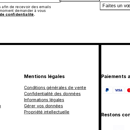
Faites un v
afin de recevoir des emails
t moment demander à vous
 de confidentialité
.
Mentions légales
Paiements 
Conditions générales de vente
Confidentialité des données
Informations légales
n
Gérer vos données
Propriété intellectuelle
Restons con