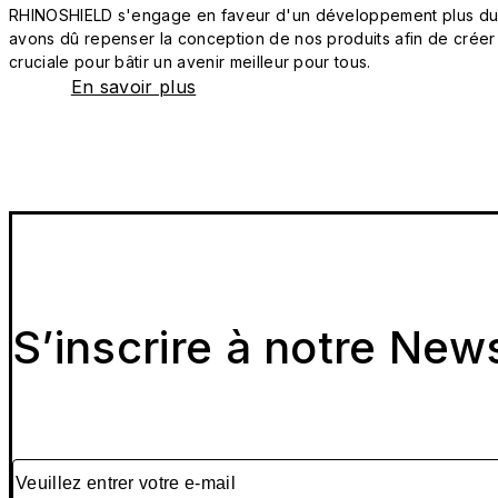
RHINOSHIELD s'engage en faveur d'un développement plus durab
avons dû repenser la conception de nos produits afin de créer
cruciale pour bâtir un avenir meilleur pour tous.
En savoir plus
S’inscrire à notre New
Veuillez entrer votre e-mail