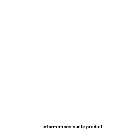
Informations sur le produit