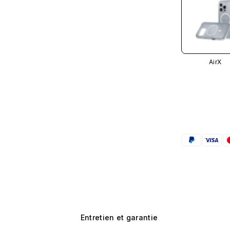
AirX
Entretien et garantie