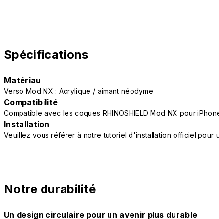
Spécifications
Matériau
Verso Mod NX : Acrylique / aimant néodyme
Compatibilité
Compatible avec les coques RHINOSHIELD Mod NX pour iPhone
Installation
Veuillez vous référer à notre tutoriel d'installation officiel po
Notre durabilité
Un design circulaire pour un avenir plus durable