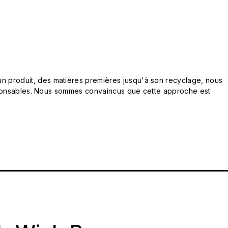
n produit, des matières premières jusqu'à son recyclage, nous
responsables. Nous sommes convaincus que cette approche est