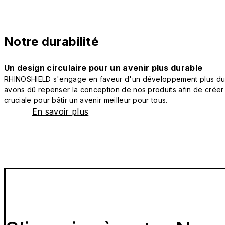
Notre durabilité
Un design circulaire pour un avenir plus durable
RHINOSHIELD s'engage en faveur d'un développement plus durab
avons dû repenser la conception de nos produits afin de créer
cruciale pour bâtir un avenir meilleur pour tous.
En savoir plus