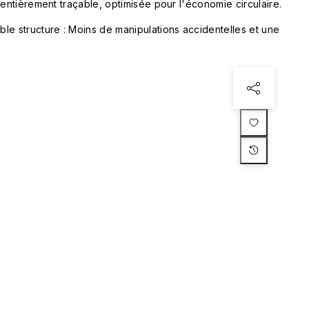
 entièrement traçable, optimisée pour l'économie circulaire.
le structure : Moins de manipulations accidentelles et une