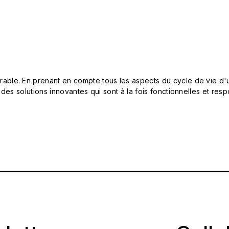
le. En prenant en compte tous les aspects du cycle de vie d'u
 des solutions innovantes qui sont à la fois fonctionnelles et 