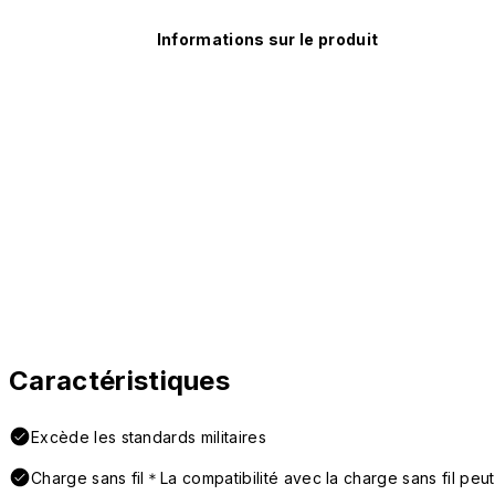
Informations sur le produit
Caractéristiques
Excède les standards militaires
Charge sans fil＊La compatibilité avec la charge sans fil peut