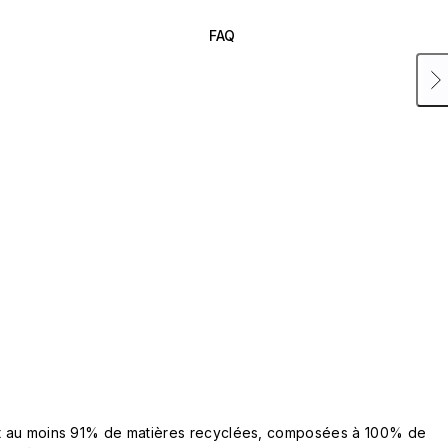
FAQ
ent au moins 91% de matières recyclées, composées à 100% de