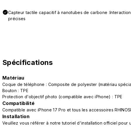
Capteur tactile capacitif à nanotubes de carbone :Interactio
précises
Spécifications
Matériau
Coque de téléphone : Composite de polyester (matériau spéc
Bouton : TPE
Protection d'objectif photo (compatible avec iPhone) : TPE
Compatibilité
Compatible avec iPhone 17 Pro et tous les accessoires RHINOS
Installation
Veuillez vous référer à notre tutoriel d'installation officiel po