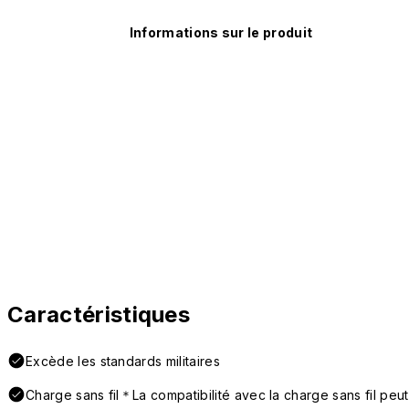
Informations sur le produit
Caractéristiques
Excède les standards militaires
Charge sans fil＊La compatibilité avec la charge sans fil peut