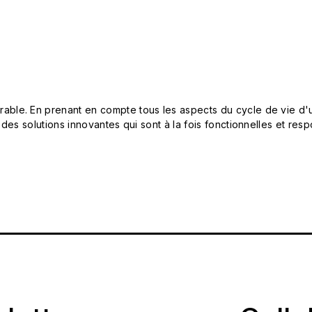
le. En prenant en compte tous les aspects du cycle de vie d'u
 des solutions innovantes qui sont à la fois fonctionnelles et 