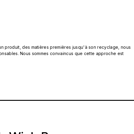
n produit, des matières premières jusqu'à son recyclage, nous
responsables. Nous sommes convaincus que cette approche est