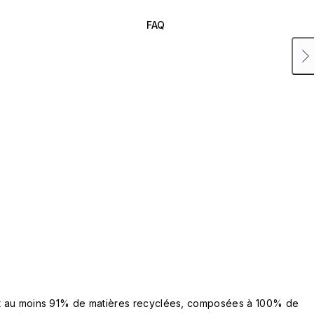
FAQ
ent au moins 91% de matières recyclées, composées à 100% de