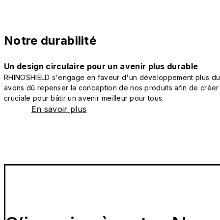
Notre durabilité
Un design circulaire pour un avenir plus durable
RHINOSHIELD s'engage en faveur d'un développement plus durab
avons dû repenser la conception de nos produits afin de créer
cruciale pour bâtir un avenir meilleur pour tous.
En savoir plus