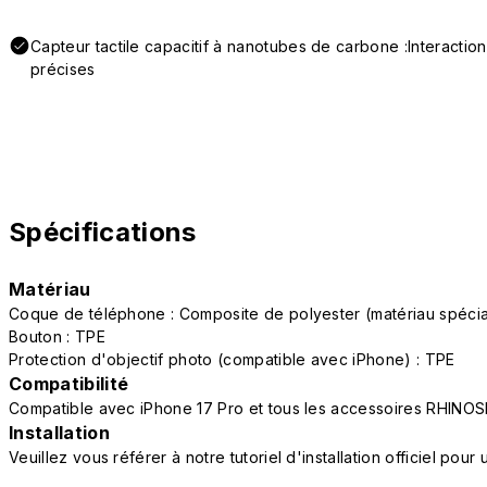
Capteur tactile capacitif à nanotubes de carbone :Interactio
précises
Spécifications
Matériau
Coque de téléphone : Composite de polyester (matériau spéc
Bouton : TPE
Protection d'objectif photo (compatible avec iPhone) : TPE
Compatibilité
Compatible avec iPhone 17 Pro et tous les accessoires RHINOS
Installation
Veuillez vous référer à notre tutoriel d'installation officiel po