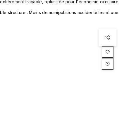
 entièrement traçable, optimisée pour l'économie circulaire.
le structure : Moins de manipulations accidentelles et une