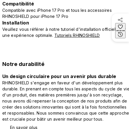
Compatibilité
Compatible avec iPhone 17 Pro et tous les accessoires
RHINOSHIELD pour iPhone 17 Pro
Installation
Veuillez vous référer à notre tutoriel d'installation officiel pour
une expérience optimale.
Tutoriels RHINOSHIELD
Notre durabilité
Un design circulaire pour un avenir plus durable
RHINOSHIELD s'engage en faveur d'un développement plus
durable. En prenant en compte tous les aspects du cycle de vi
d'un produit, des matières premières jusqu'à son recyclage,
nous avons dû repenser la conception de nos produits afin de
créer des solutions innovantes qui sont à la fois fonctionnelles
et responsables. Nous sommes convaincus que cette approch
est cruciale pour bâtir un avenir meilleur pour tous.
En savoir plus