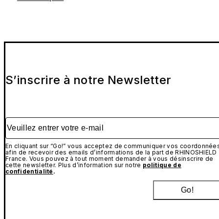
S’inscrire à notre Newsletter
Veuillez entrer votre e-mail
En cliquant sur “Go!” vous acceptez de communiquer vos coordonnée
afin de recevoir des emails d’informations de la part de RHINOSHIELD
France. Vous pouvez à tout moment demander à vous désinscrire de
cette newsletter. Plus d’information sur notre
politique de
confidentialité
.
Go!