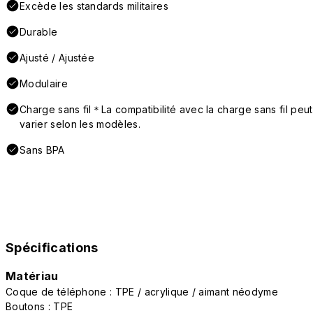
Excède les standards militaires
Durable
Ajusté / Ajustée
Modulaire
Charge sans fil＊La compatibilité avec la charge sans fil peut
varier selon les modèles.
Sans BPA
Spécifications
Matériau
Coque de téléphone : TPE / acrylique / aimant néodyme
Boutons : TPE