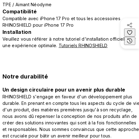
TPE / Aimant Néodyme
Compatibilité
Compatible avec iPhone 17 Pro et tous les accessoires
RHINOSHIELD pour iPhone 17 Pro
Installation
Veuillez vous référer à notre tutoriel d'installation officiel pour
une expérience optimale.
Tutoriels RHINOSHIELD
Notre durabilité
Un design circulaire pour un avenir plus durable
RHINOSHIELD s'engage en faveur d'un développement plus
durable. En prenant en compte tous les aspects du cycle de vi
d'un produit, des matières premières jusqu'à son recyclage,
nous avons dû repenser la conception de nos produits afin de
créer des solutions innovantes qui sont à la fois fonctionnelles
et responsables. Nous sommes convaincus que cette approch
est cruciale pour bâtir un avenir meilleur pour tous.