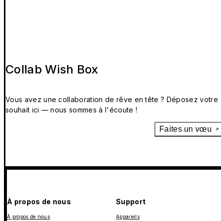
Collab Wish Box
Vous avez une collaboration de rêve en tête ? Déposez votre
souhait ici — nous sommes à l'écoute !
Faites un vœu
À propos de nous
Support
À propos de nous
Appareils