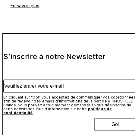
En savoir plus
S’inscrire à notre Newsletter
Veuillez entrer votre e-mail
En cliquant sur “Go!” vous acceptez de communiquer vos coordonnée
afin de recevoir des emails d’informations de la part de RHINOSHIELD
France. Vous pouvez à tout moment demander à vous désinscrire de
cette newsletter. Plus d’information sur notre
politique de
confidentialité
.
Go!