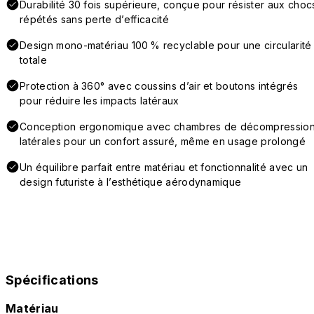
Durabilité 30 fois supérieure, conçue pour résister aux choc
répétés sans perte d’efficacité
Design mono-matériau 100 % recyclable pour une circularité
totale
Protection à 360° avec coussins d’air et boutons intégrés
pour réduire les impacts latéraux
Conception ergonomique avec chambres de décompressio
latérales pour un confort assuré, même en usage prolongé
Un équilibre parfait entre matériau et fonctionnalité avec un
design futuriste à l’esthétique aérodynamique
Spécifications
Matériau