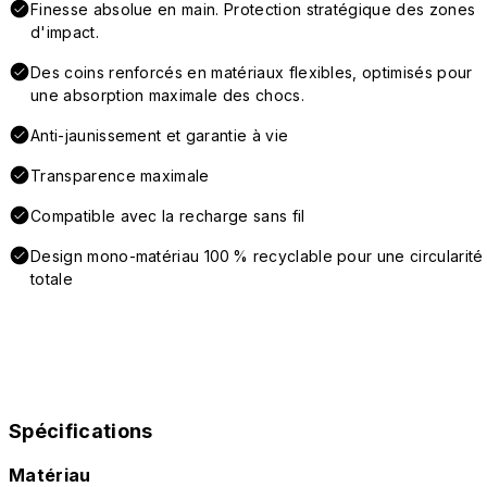
Finesse absolue en main. Protection stratégique des zones
d'impact.
Des coins renforcés en matériaux flexibles, optimisés pour
une absorption maximale des chocs.
Anti-jaunissement et garantie à vie
Transparence maximale
Compatible avec la recharge sans fil
Design mono-matériau 100 % recyclable pour une circularité
totale
Spécifications
Matériau