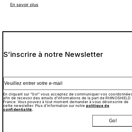
En savoir plus
S’inscrire à notre Newsletter
Veuillez entrer votre e-mail
En cliquant sur “Go!” vous acceptez de communiquer vos coordonnée
afin de recevoir des emails d’informations de la part de RHINOSHIELD
France. Vous pouvez à tout moment demander à vous désinscrire de
cette newsletter. Plus d’information sur notre
politique de
confidentialité
.
Go!