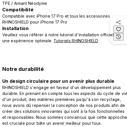
TPE / Aimant Néodyme
Compatibilité
Compatible avec iPhone 17 Pro et tous les accessoires
RHINOSHIELD pour iPhone 17 Pro
Installation
Veuillez vous référer à notre tutoriel d'installation officiel pour
une expérience optimale.
Tutoriels RHINOSHIELD
Notre durabilité
Un design circulaire pour un avenir plus durable
RHINOSHIELD s'engage en faveur d'un développement plus
durable. En prenant en compte tous les aspects du cycle de vi
d'un produit, des matières premières jusqu'à son recyclage,
nous avons dû repenser la conception de nos produits afin de
créer des solutions innovantes qui sont à la fois fonctionnelles
et responsables. Nous sommes convaincus que cette approch
est cruciale pour bâtir un avenir meilleur pour tous.