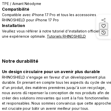
TPE / Aimant Néodyme
Compatibilité
Compatible avec iPhone 17 Pro et tous les accessoires
RHINOSHIELD pour iPhone 17 Pro
Installation
Veuillez vous référer à notre tutoriel d'installation officiel pour
une expérience optimale.
Tutoriels RHINOSHIELD
Notre durabilité
Un design circulaire pour un avenir plus durable
RHINOSHIELD s'engage en faveur d'un développement plus
durable. En prenant en compte tous les aspects du cycle de vi
d'un produit, des matières premières jusqu'à son recyclage,
nous avons dû repenser la conception de nos produits afin de
créer des solutions innovantes qui sont à la fois fonctionnelles
et responsables. Nous sommes convaincus que cette approch
est cruciale pour bâtir un avenir meilleur pour tous.