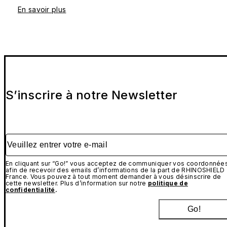
En savoir plus
S’inscrire à notre Newsletter
Veuillez entrer votre e-mail
En cliquant sur “Go!” vous acceptez de communiquer vos coordonnée
afin de recevoir des emails d’informations de la part de RHINOSHIELD
France. Vous pouvez à tout moment demander à vous désinscrire de
cette newsletter. Plus d’information sur notre
politique de
confidentialité
.
Go!