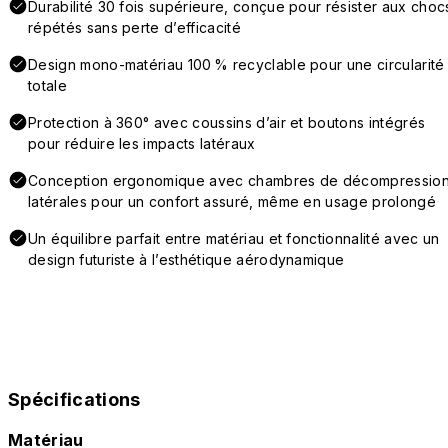
Durabilité 30 fois supérieure, conçue pour résister aux choc
répétés sans perte d’efficacité
Design mono-matériau 100 % recyclable pour une circularité
totale
Protection à 360° avec coussins d’air et boutons intégrés
pour réduire les impacts latéraux
Conception ergonomique avec chambres de décompressio
latérales pour un confort assuré, même en usage prolongé
Un équilibre parfait entre matériau et fonctionnalité avec un
design futuriste à l’esthétique aérodynamique
Spécifications
Matériau