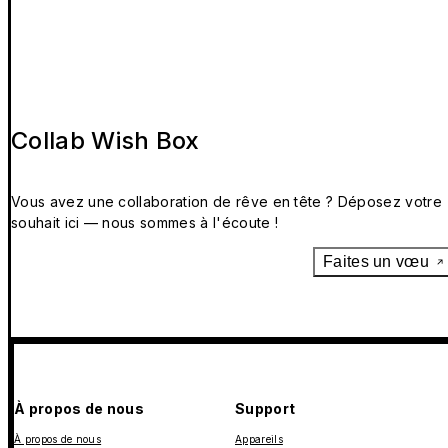
Collab Wish Box
Vous avez une collaboration de rêve en tête ? Déposez votre
souhait ici — nous sommes à l'écoute !
Faites un vœu
À propos de nous
Support
À propos de nous
Appareils