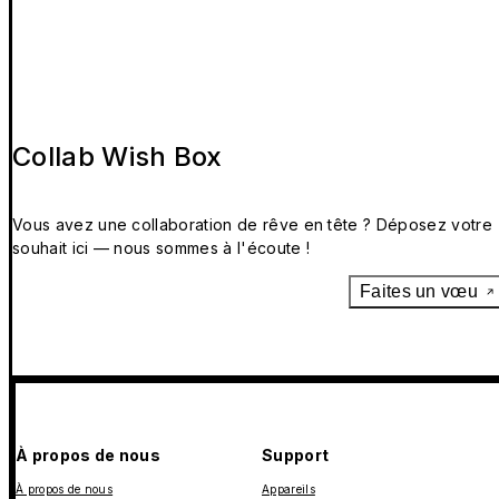
Collab Wish Box
Vous avez une collaboration de rêve en tête ? Déposez votre
souhait ici — nous sommes à l'écoute !
Faites un vœu
À propos de nous
Support
À propos de nous
Appareils