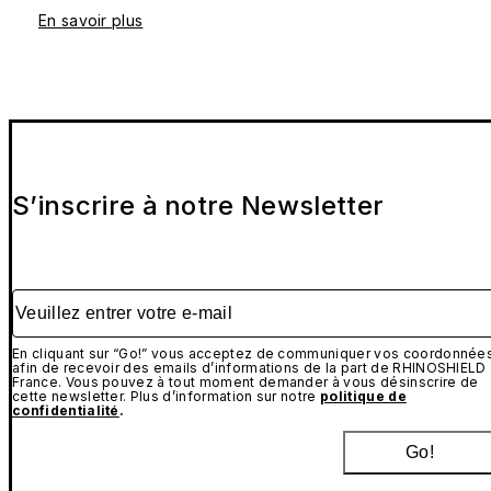
En savoir plus
S’inscrire à notre Newsletter
Veuillez entrer votre e-mail
En cliquant sur “Go!” vous acceptez de communiquer vos coordonnée
afin de recevoir des emails d’informations de la part de RHINOSHIELD
France. Vous pouvez à tout moment demander à vous désinscrire de
cette newsletter. Plus d’information sur notre
politique de
confidentialité
.
Go!