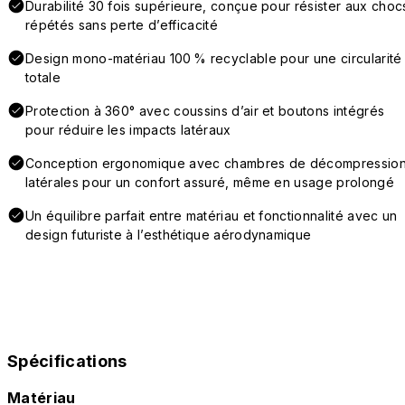
Durabilité 30 fois supérieure, conçue pour résister aux choc
répétés sans perte d’efficacité
Design mono-matériau 100 % recyclable pour une circularité
totale
Protection à 360° avec coussins d’air et boutons intégrés
pour réduire les impacts latéraux
Conception ergonomique avec chambres de décompressio
latérales pour un confort assuré, même en usage prolongé
Un équilibre parfait entre matériau et fonctionnalité avec un
design futuriste à l’esthétique aérodynamique
Spécifications
Matériau