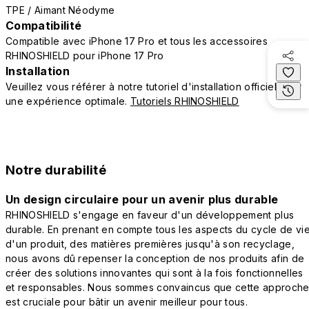
TPE / Aimant Néodyme
Compatibilité
Compatible avec iPhone 17 Pro et tous les accessoires
RHINOSHIELD pour iPhone 17 Pro
Installation
Veuillez vous référer à notre tutoriel d'installation officiel pour
une expérience optimale.
Tutoriels RHINOSHIELD
Notre durabilité
Un design circulaire pour un avenir plus durable
RHINOSHIELD s'engage en faveur d'un développement plus
durable. En prenant en compte tous les aspects du cycle de vi
d'un produit, des matières premières jusqu'à son recyclage,
nous avons dû repenser la conception de nos produits afin de
créer des solutions innovantes qui sont à la fois fonctionnelles
et responsables. Nous sommes convaincus que cette approch
est cruciale pour bâtir un avenir meilleur pour tous.