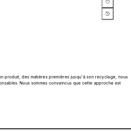
n produit, des matières premières jusqu'à son recyclage, nous
responsables. Nous sommes convaincus que cette approche est