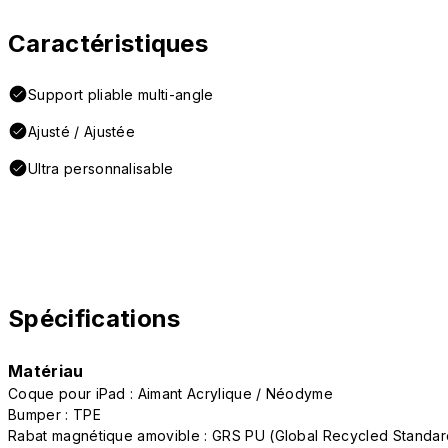
Caractéristiques
Support pliable multi-angle
Ajusté / Ajustée
Ultra personnalisable
Spécifications
Matériau
Coque pour iPad : Aimant Acrylique / Néodyme
Bumper : TPE
Rabat magnétique amovible : GRS PU (Global Recycled Standar