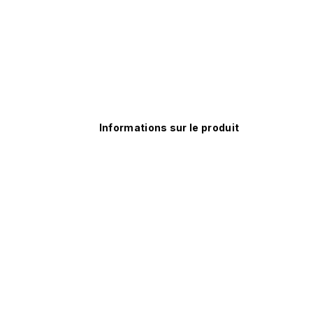
Informations sur le produit