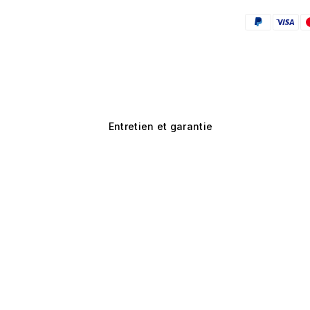
Entretien et garantie