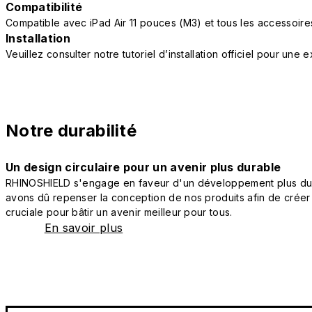
Compatibilité
Compatible avec iPad Air 11 pouces (M3) et tous les accessoir
Installation
Veuillez consulter notre tutoriel d’installation officiel pour une
Notre durabilité
Un design circulaire pour un avenir plus durable
RHINOSHIELD s'engage en faveur d'un développement plus durab
avons dû repenser la conception de nos produits afin de créer
cruciale pour bâtir un avenir meilleur pour tous.
En savoir plus