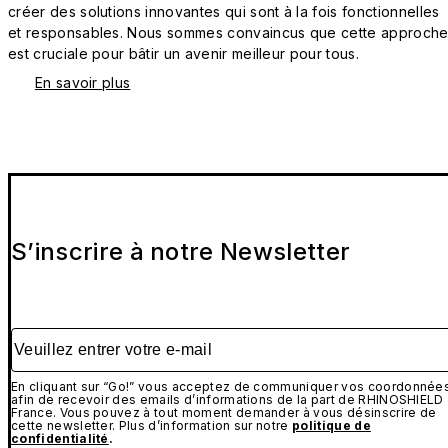
créer des solutions innovantes qui sont à la fois fonctionnelles
et responsables. Nous sommes convaincus que cette approch
est cruciale pour bâtir un avenir meilleur pour tous.
En savoir plus
S’inscrire à notre Newsletter
Veuillez entrer votre e-mail
En cliquant sur “Go!” vous acceptez de communiquer vos coordonnée
afin de recevoir des emails d’informations de la part de RHINOSHIELD
France. Vous pouvez à tout moment demander à vous désinscrire de
cette newsletter. Plus d’information sur notre
politique de
confidentialité
.