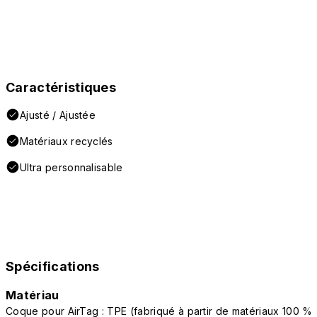
Caractéristiques
Ajusté / Ajustée
Matériaux recyclés
Ultra personnalisable
Spécifications
Matériau
Coque pour AirTag : TPE (fabriqué à partir de matériaux 100 %