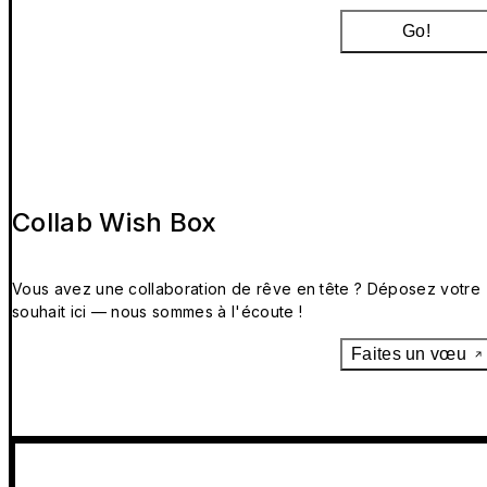
Go!
Collab Wish Box
Vous avez une collaboration de rêve en tête ? Déposez votre
souhait ici — nous sommes à l'écoute !
Faites un vœu