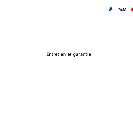
Entretien et garantie