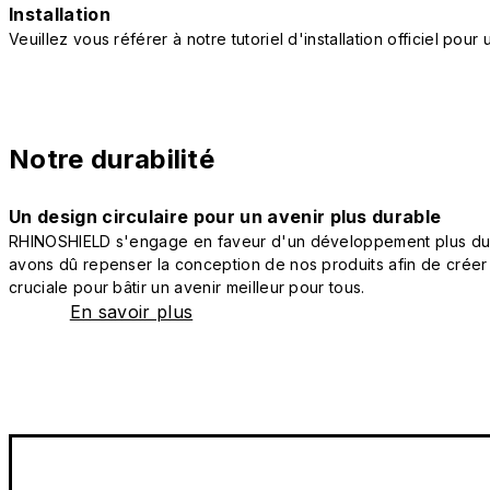
Installation
Veuillez vous référer à notre tutoriel d'installation officiel po
Notre durabilité
Un design circulaire pour un avenir plus durable
RHINOSHIELD s'engage en faveur d'un développement plus durab
avons dû repenser la conception de nos produits afin de créer
cruciale pour bâtir un avenir meilleur pour tous.
En savoir plus