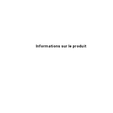
Informations sur le produit