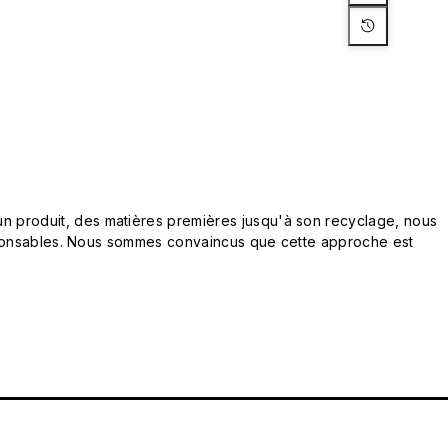
n produit, des matières premières jusqu'à son recyclage, nous
responsables. Nous sommes convaincus que cette approche est