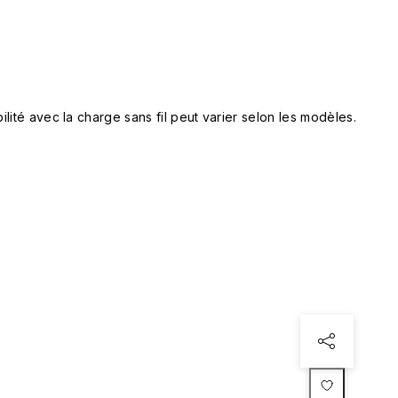
lité avec la charge sans fil peut varier selon les modèles.