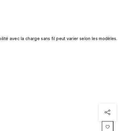
lité avec la charge sans fil peut varier selon les modèles.