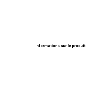
Informations sur le produit