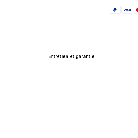
Entretien et garantie