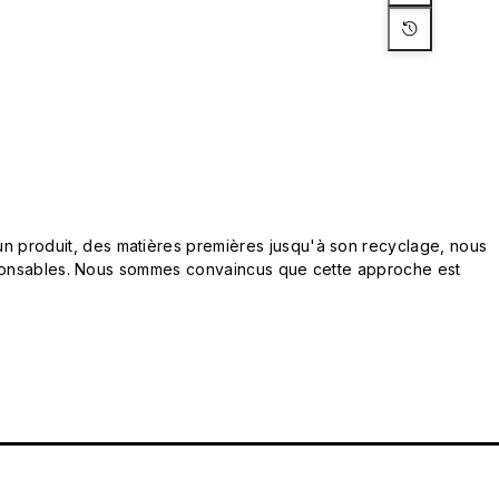
n produit, des matières premières jusqu'à son recyclage, nous
responsables. Nous sommes convaincus que cette approche est