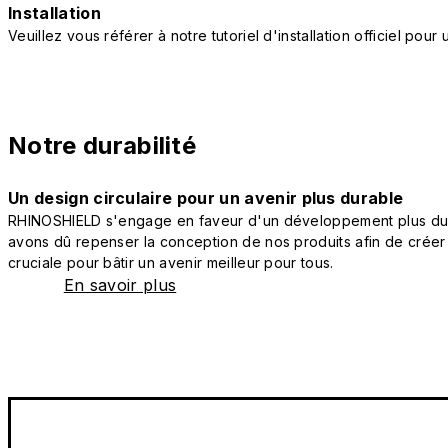
Installation
Veuillez vous référer à notre tutoriel d'installation officiel po
Notre durabilité
Un design circulaire pour un avenir plus durable
RHINOSHIELD s'engage en faveur d'un développement plus durab
avons dû repenser la conception de nos produits afin de créer
cruciale pour bâtir un avenir meilleur pour tous.
En savoir plus