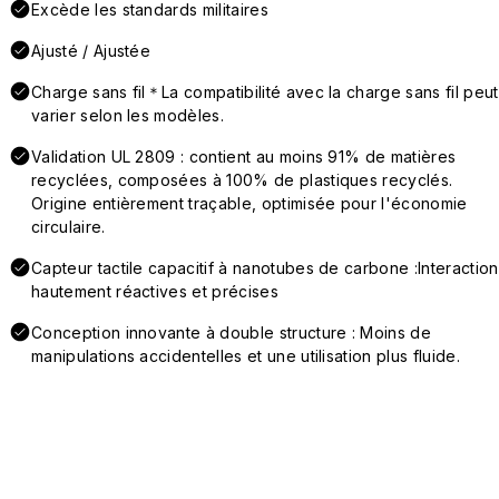
Excède les standards militaires
Ajusté / Ajustée
Charge sans fil＊La compatibilité avec la charge sans fil peut
varier selon les modèles.
Validation UL 2809 : contient au moins 91% de matières
recyclées, composées à 100% de plastiques recyclés.
Origine entièrement traçable, optimisée pour l'économie
circulaire.
Capteur tactile capacitif à nanotubes de carbone :Interaction
hautement réactives et précises
Conception innovante à double structure : Moins de
manipulations accidentelles et une utilisation plus fluide.