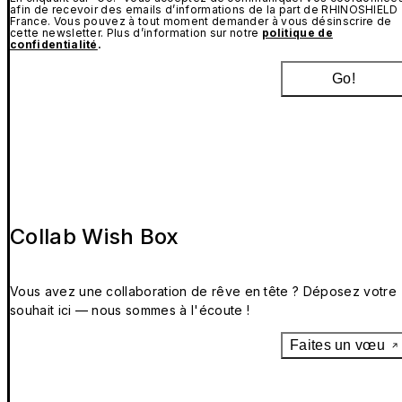
afin de recevoir des emails d’informations de la part de RHINOSHIELD
France. Vous pouvez à tout moment demander à vous désinscrire de
cette newsletter. Plus d’information sur notre
politique de
confidentialité
.
Go!
Collab Wish Box
Vous avez une collaboration de rêve en tête ? Déposez votre
souhait ici — nous sommes à l'écoute !
Faites un vœu