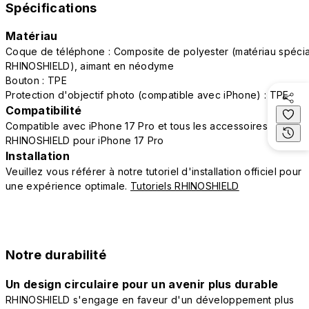
Spécifications
Matériau
Coque de téléphone : Composite de polyester (matériau spécia
RHINOSHIELD), aimant en néodyme
Bouton : TPE
Protection d'objectif photo (compatible avec iPhone) : TPE
Compatibilité
Compatible avec iPhone 17 Pro et tous les accessoires
RHINOSHIELD pour iPhone 17 Pro
Installation
Veuillez vous référer à notre tutoriel d'installation officiel pour
une expérience optimale.
Tutoriels RHINOSHIELD
Notre durabilité
Un design circulaire pour un avenir plus durable
RHINOSHIELD s'engage en faveur d'un développement plus