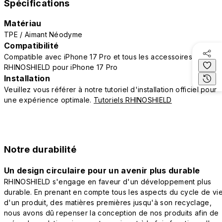
Spécifications
Matériau
TPE / Aimant Néodyme
Compatibilité
Compatible avec iPhone 17 Pro et tous les accessoires
RHINOSHIELD pour iPhone 17 Pro
Installation
Veuillez vous référer à notre tutoriel d'installation officiel pour
une expérience optimale.
Tutoriels RHINOSHIELD
Notre durabilité
Un design circulaire pour un avenir plus durable
RHINOSHIELD s'engage en faveur d'un développement plus
durable. En prenant en compte tous les aspects du cycle de vi
d'un produit, des matières premières jusqu'à son recyclage,
nous avons dû repenser la conception de nos produits afin de