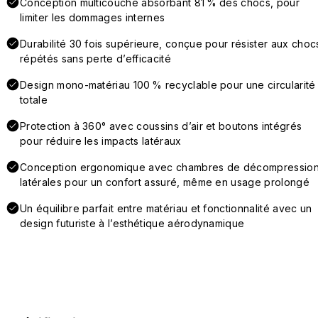
Conception multicouche absorbant 81 % des chocs, pour
limiter les dommages internes
Durabilité 30 fois supérieure, conçue pour résister aux choc
répétés sans perte d’efficacité
Design mono-matériau 100 % recyclable pour une circularité
totale
Protection à 360° avec coussins d’air et boutons intégrés
pour réduire les impacts latéraux
Conception ergonomique avec chambres de décompressio
latérales pour un confort assuré, même en usage prolongé
Un équilibre parfait entre matériau et fonctionnalité avec un
design futuriste à l’esthétique aérodynamique