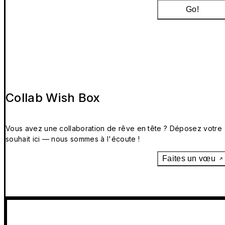
Go!
Collab Wish Box
Vous avez une collaboration de rêve en tête ? Déposez votre
souhait ici — nous sommes à l'écoute !
Faites un vœu