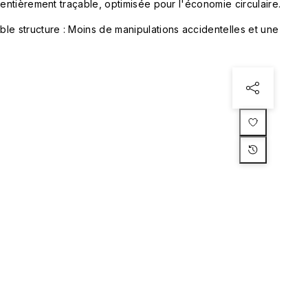
 entièrement traçable, optimisée pour l'économie circulaire.
le structure : Moins de manipulations accidentelles et une