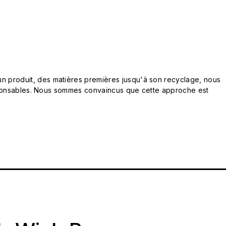
n produit, des matières premières jusqu'à son recyclage, nous
responsables. Nous sommes convaincus que cette approche est