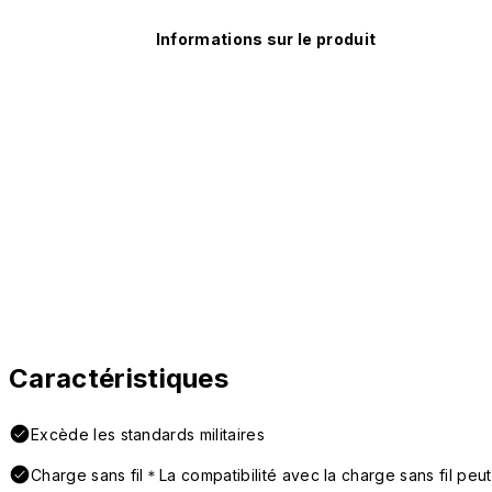
Informations sur le produit
Caractéristiques
Excède les standards militaires
Charge sans fil＊La compatibilité avec la charge sans fil peut