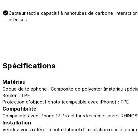
Capteur tactile capacitif à nanotubes de carbone :Interactio
précises
Spécifications
Matériau
Coque de téléphone : Composite de polyester (matériau spéc
Bouton : TPE
Protection d'objectif photo (compatible avec iPhone) : TPE
Compatibilité
Compatible avec iPhone 17 Pro et tous les accessoires RHINOS
Installation
Veuillez vous référer à notre tutoriel d'installation officiel po