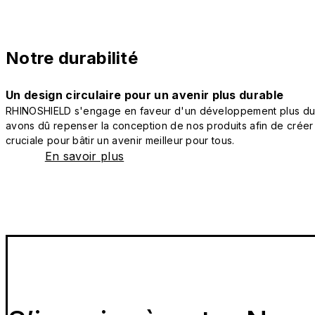
Notre durabilité
Un design circulaire pour un avenir plus durable
RHINOSHIELD s'engage en faveur d'un développement plus durab
avons dû repenser la conception de nos produits afin de créer
cruciale pour bâtir un avenir meilleur pour tous.
En savoir plus