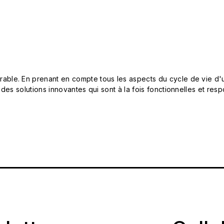
le. En prenant en compte tous les aspects du cycle de vie d'u
 des solutions innovantes qui sont à la fois fonctionnelles et 