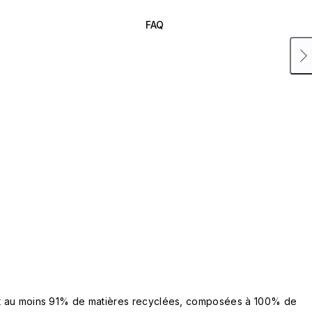
FAQ
ent au moins 91% de matières recyclées, composées à 100% de