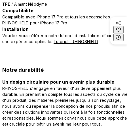
TPE / Aimant Néodyme
Compatibilité
Compatible avec iPhone 17 Pro et tous les accessoires
RHINOSHIELD pour iPhone 17 Pro
Installation
Veuillez vous référer à notre tutoriel d'installation officiel pour
une expérience optimale.
Tutoriels RHINOSHIELD
Notre durabilité
Un design circulaire pour un avenir plus durable
RHINOSHIELD s'engage en faveur d'un développement plus
durable. En prenant en compte tous les aspects du cycle de vi
d'un produit, des matières premières jusqu'à son recyclage,
nous avons dû repenser la conception de nos produits afin de
créer des solutions innovantes qui sont à la fois fonctionnelles
et responsables. Nous sommes convaincus que cette approch
est cruciale pour bâtir un avenir meilleur pour tous.