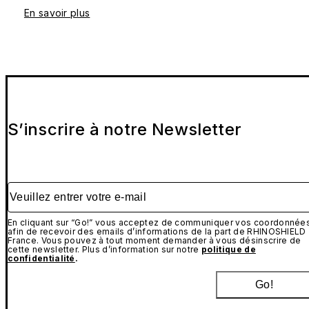
En savoir plus
S’inscrire à notre Newsletter
Veuillez entrer votre e-mail
En cliquant sur “Go!” vous acceptez de communiquer vos coordonnée
afin de recevoir des emails d’informations de la part de RHINOSHIELD
France. Vous pouvez à tout moment demander à vous désinscrire de
cette newsletter. Plus d’information sur notre
politique de
confidentialité
.
Go!