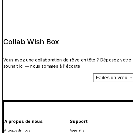
Collab Wish Box
Vous avez une collaboration de rêve en tête ? Déposez votre
souhait ici — nous sommes à l'écoute !
Faites un vœu
À propos de nous
Support
À propos de nous
Appareils