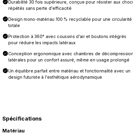
Durabilité 30 fois supérieure, conçue pour résister aux choc
répétés sans perte d’efficacité
Design mono-matériau 100 % recyclable pour une circularité
totale
Protection à 360° avec coussins d’air et boutons intégrés
pour réduire les impacts latéraux
Conception ergonomique avec chambres de décompressio
latérales pour un confort assuré, même en usage prolongé
Un équilibre parfait entre matériau et fonctionnalité avec un
design futuriste à l’esthétique aérodynamique
Spécifications
Matériau