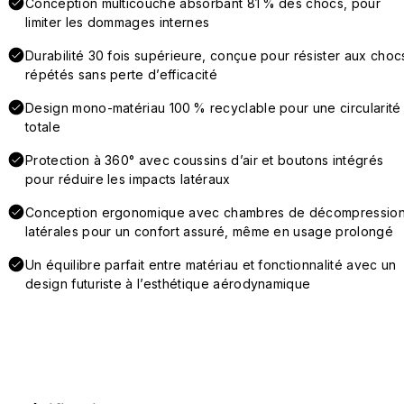
Conception multicouche absorbant 81 % des chocs, pour
limiter les dommages internes
Durabilité 30 fois supérieure, conçue pour résister aux choc
répétés sans perte d’efficacité
Design mono-matériau 100 % recyclable pour une circularité
totale
Protection à 360° avec coussins d’air et boutons intégrés
pour réduire les impacts latéraux
Conception ergonomique avec chambres de décompressio
latérales pour un confort assuré, même en usage prolongé
Un équilibre parfait entre matériau et fonctionnalité avec un
design futuriste à l’esthétique aérodynamique