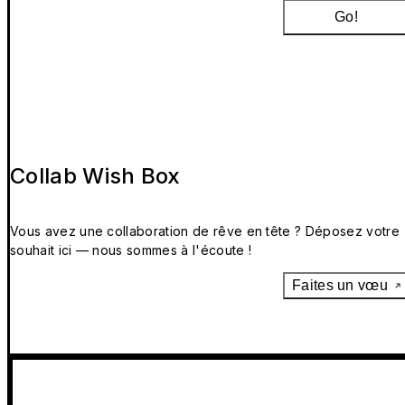
Go!
Collab Wish Box
Vous avez une collaboration de rêve en tête ? Déposez votre
souhait ici — nous sommes à l'écoute !
Faites un vœu