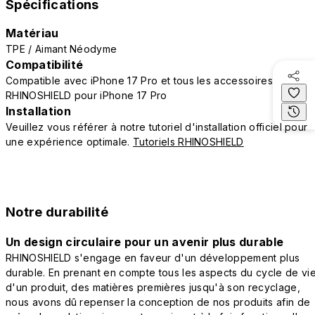
Spécifications
Matériau
TPE / Aimant Néodyme
Compatibilité
Compatible avec iPhone 17 Pro et tous les accessoires
RHINOSHIELD pour iPhone 17 Pro
Installation
Veuillez vous référer à notre tutoriel d'installation officiel pour
une expérience optimale.
Tutoriels RHINOSHIELD
Notre durabilité
Un design circulaire pour un avenir plus durable
RHINOSHIELD s'engage en faveur d'un développement plus
durable. En prenant en compte tous les aspects du cycle de vi
d'un produit, des matières premières jusqu'à son recyclage,
nous avons dû repenser la conception de nos produits afin de