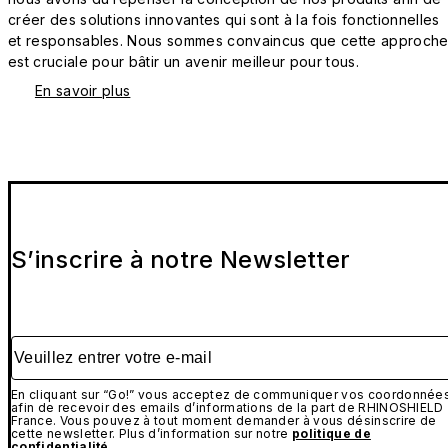
créer des solutions innovantes qui sont à la fois fonctionnelles
et responsables. Nous sommes convaincus que cette approch
est cruciale pour bâtir un avenir meilleur pour tous.
En savoir plus
S’inscrire à notre Newsletter
Veuillez entrer votre e-mail
En cliquant sur “Go!” vous acceptez de communiquer vos coordonnée
afin de recevoir des emails d’informations de la part de RHINOSHIELD
France. Vous pouvez à tout moment demander à vous désinscrire de
cette newsletter. Plus d’information sur notre
politique de
confidentialité
.