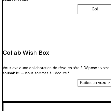
Go!
Collab Wish Box
Vous avez une collaboration de rêve en tête ? Déposez votre
souhait ici — nous sommes à l'écoute !
Faites un vœu