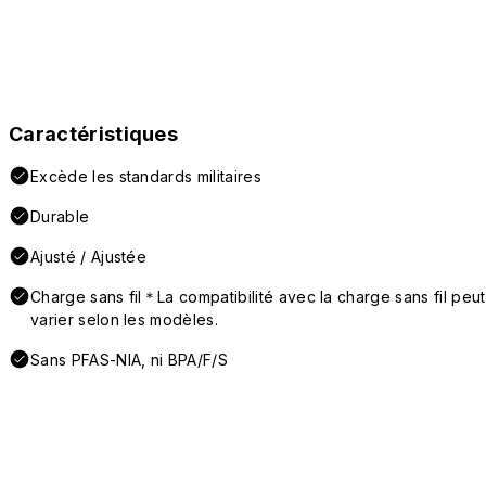
Caractéristiques
Excède les standards militaires
Durable
Ajusté / Ajustée
Charge sans fil＊La compatibilité avec la charge sans fil peut
varier selon les modèles.
Sans PFAS-NIA, ni BPA/F/S