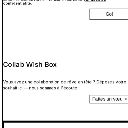
confidentialité
.
Go!
Collab Wish Box
Vous avez une collaboration de rêve en tête ? Déposez votre
souhait ici — nous sommes à l'écoute !
Faites un vœu