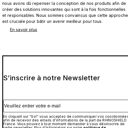
nous avons dû repenser la conception de nos produits afin de
créer des solutions innovantes qui sont à la fois fonctionnelles
et responsables. Nous sommes convaincus que cette approch
est cruciale pour bâtir un avenir meilleur pour tous.
En savoir plus
S’inscrire à notre Newsletter
Veuillez entrer votre e-mail
En cliquant sur “Go!” vous acceptez de communiquer vos coordonnée
afin de recevoir des emails d’informations de la part de RHINOSHIELD
France. Vous pouvez à tout moment demander à vous désinscrire de
cette newsletter. Plus d’information sur notre
politique de