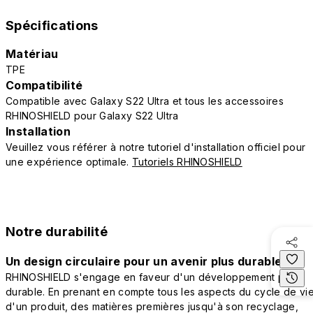
Spécifications
Matériau
TPE
Compatibilité
Compatible avec Galaxy S22 Ultra et tous les accessoires
RHINOSHIELD pour Galaxy S22 Ultra
Installation
Veuillez vous référer à notre tutoriel d'installation officiel pour
une expérience optimale.
Tutoriels RHINOSHIELD
Notre durabilité
Un design circulaire pour un avenir plus durable
RHINOSHIELD s'engage en faveur d'un développement plus
durable. En prenant en compte tous les aspects du cycle de vi
d'un produit, des matières premières jusqu'à son recyclage,