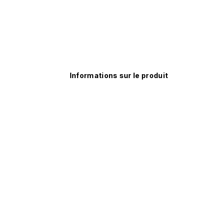
Informations sur le produit