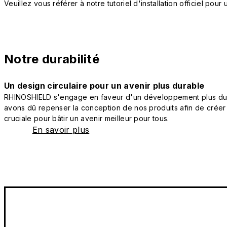
Veuillez vous référer à notre tutoriel d'installation officiel po
Notre durabilité
Un design circulaire pour un avenir plus durable
RHINOSHIELD s'engage en faveur d'un développement plus durab
avons dû repenser la conception de nos produits afin de créer
cruciale pour bâtir un avenir meilleur pour tous.
En savoir plus