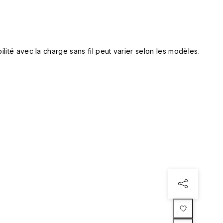
lité avec la charge sans fil peut varier selon les modèles.