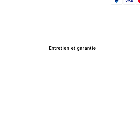
Entretien et garantie