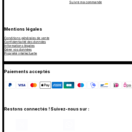
Suivre ma commande
Mentions légales
Conditions générales de vente
Confidentialité des données
Informations légales
Gérer vos données
Propriété intellectuelle
Paiements acceptés
Restons connectés ! Suivez-nous sur :