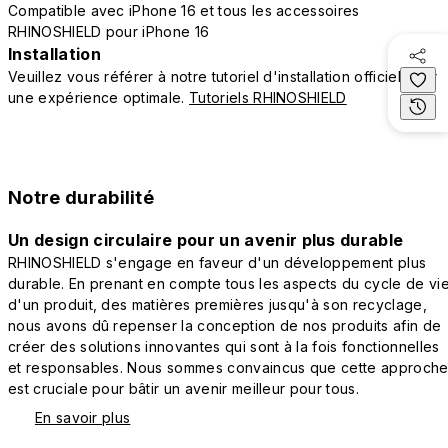
Compatible avec iPhone 16 et tous les accessoires
RHINOSHIELD pour iPhone 16
Installation
Veuillez vous référer à notre tutoriel d'installation officiel pour
une expérience optimale.
Tutoriels RHINOSHIELD
Notre durabilité
Un design circulaire pour un avenir plus durable
RHINOSHIELD s'engage en faveur d'un développement plus
durable. En prenant en compte tous les aspects du cycle de vi
d'un produit, des matières premières jusqu'à son recyclage,
nous avons dû repenser la conception de nos produits afin de
créer des solutions innovantes qui sont à la fois fonctionnelles
et responsables. Nous sommes convaincus que cette approch
est cruciale pour bâtir un avenir meilleur pour tous.
En savoir plus