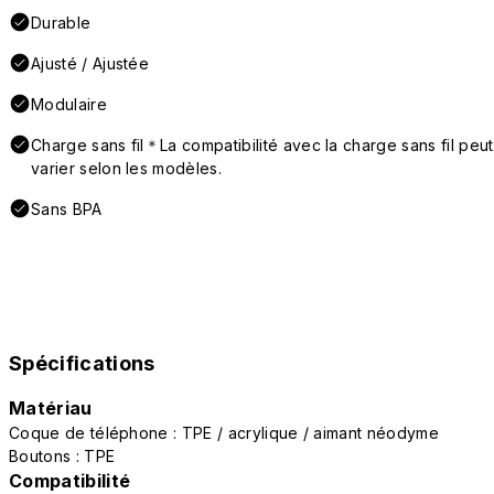
Durable
Ajusté / Ajustée
Modulaire
Charge sans fil＊La compatibilité avec la charge sans fil peut
varier selon les modèles.
Sans BPA
Spécifications
Matériau
Coque de téléphone : TPE / acrylique / aimant néodyme
Boutons : TPE
Compatibilité