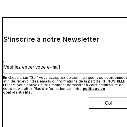
S’inscrire à notre Newsletter
Veuillez entrer votre e-mail
En cliquant sur “Go!” vous acceptez de communiquer vos coordonnée
afin de recevoir des emails d’informations de la part de RHINOSHIELD
France. Vous pouvez à tout moment demander à vous désinscrire de
cette newsletter. Plus d’information sur notre
politique de
confidentialité
.
Go!