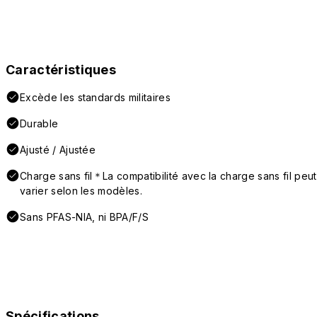
Caractéristiques
Excède les standards militaires
Durable
Ajusté / Ajustée
Charge sans fil＊La compatibilité avec la charge sans fil peut
varier selon les modèles.
Sans PFAS-NIA, ni BPA/F/S
Spécifications