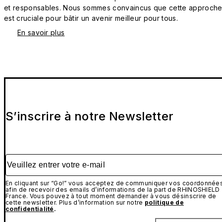
et responsables. Nous sommes convaincus que cette approch
est cruciale pour bâtir un avenir meilleur pour tous.
En savoir plus
S’inscrire à notre Newsletter
Veuillez entrer votre e-mail
En cliquant sur “Go!” vous acceptez de communiquer vos coordonnée
afin de recevoir des emails d’informations de la part de RHINOSHIELD
France. Vous pouvez à tout moment demander à vous désinscrire de
cette newsletter. Plus d’information sur notre
politique de
confidentialité
.