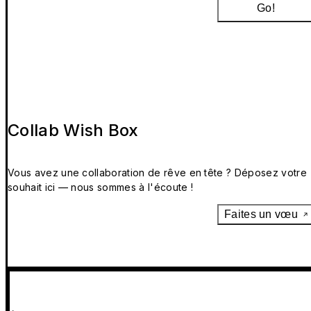
Go!
Collab Wish Box
Vous avez une collaboration de rêve en tête ? Déposez votre
souhait ici — nous sommes à l'écoute !
Faites un vœu