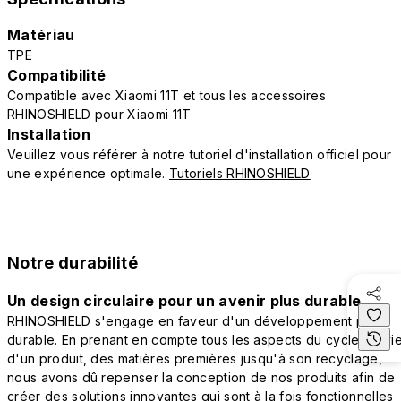
Matériau
TPE
Compatibilité
Compatible avec Xiaomi 11T et tous les accessoires
RHINOSHIELD pour Xiaomi 11T
Installation
Veuillez vous référer à notre tutoriel d'installation officiel pour
une expérience optimale.
Tutoriels RHINOSHIELD
Notre durabilité
Un design circulaire pour un avenir plus durable
RHINOSHIELD s'engage en faveur d'un développement plus
durable. En prenant en compte tous les aspects du cycle de vi
d'un produit, des matières premières jusqu'à son recyclage,
nous avons dû repenser la conception de nos produits afin de
créer des solutions innovantes qui sont à la fois fonctionnelles