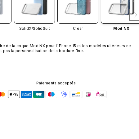
SolidX/
SolidSuit
Clear
Mod NX
re de la coque Mod NX pour l'iPhone 15 et les modèles ultérieurs ne 
 pas la personnalisation de la bordure fine.
Paiements acceptés