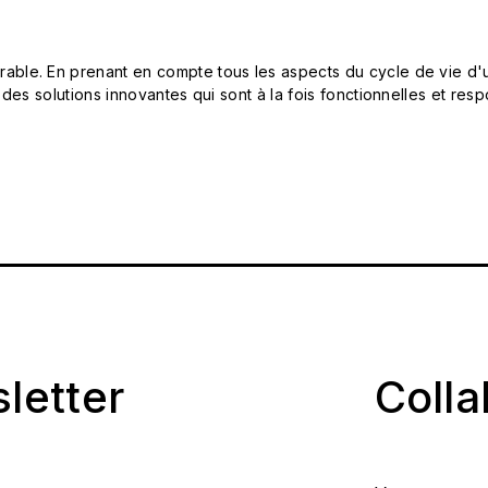
le. En prenant en compte tous les aspects du cycle de vie d'u
 des solutions innovantes qui sont à la fois fonctionnelles et 
sletter
Coll