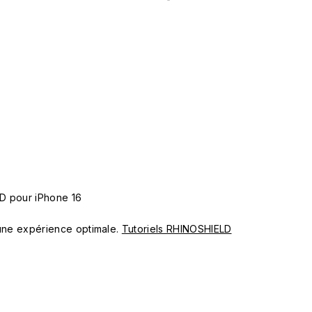
D pour iPhone 16
ur une expérience optimale.
Tutoriels RHINOSHIELD