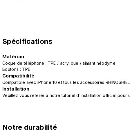
Spécifications
Matériau
Coque de téléphone : TPE / acrylique / aimant néodyme
Boutons : TPE
Compatibilité
Compatible avec iPhone 16 et tous les accessoires RHINOSHIEL
Installation
Veuillez vous référer à notre tutoriel d'installation officiel po
Notre durabilité