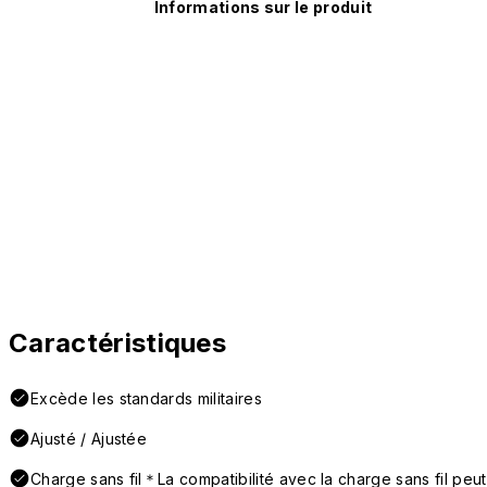
Informations sur le produit
Caractéristiques
Excède les standards militaires
Ajusté / Ajustée
Charge sans fil＊La compatibilité avec la charge sans fil peut