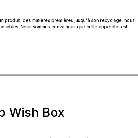
n produit, des matières premières jusqu'à son recyclage, nous
responsables. Nous sommes convaincus que cette approche est
ab Wish Box