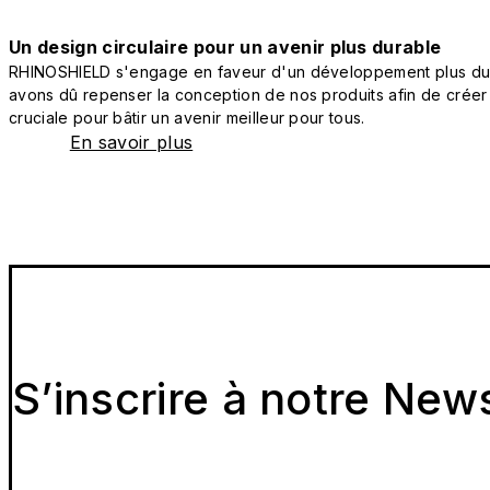
Un design circulaire pour un avenir plus durable
RHINOSHIELD s'engage en faveur d'un développement plus durab
avons dû repenser la conception de nos produits afin de créer
cruciale pour bâtir un avenir meilleur pour tous.
En savoir plus
S’inscrire à notre New