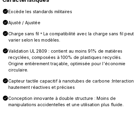
Excède les standards militaires
Ajusté / Ajustée
Charge sans fil＊La compatibilité avec la charge sans fil peut
varier selon les modèles.
Validation UL 2809 : contient au moins 91% de matières
recyclées, composées à 100% de plastiques recyclés.
Origine entièrement traçable, optimisée pour l'économie
circulaire.
Capteur tactile capacitif à nanotubes de carbone :Interaction
hautement réactives et précises
Conception innovante à double structure : Moins de
manipulations accidentelles et une utilisation plus fluide.