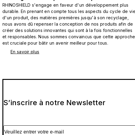
RHINOSHIELD s'engage en faveur d'un développement plus
durable. En prenant en compte tous les aspects du cycle de vi
d'un produit, des matières premières jusqu'à son recyclage,
nous avons dû repenser la conception de nos produits afin de
créer des solutions innovantes qui sont à la fois fonctionnelles
et responsables. Nous sommes convaincus que cette approch
est cruciale pour bâtir un avenir meilleur pour tous.
En savoir plus
S’inscrire à notre Newsletter
Veuillez entrer votre e-mail