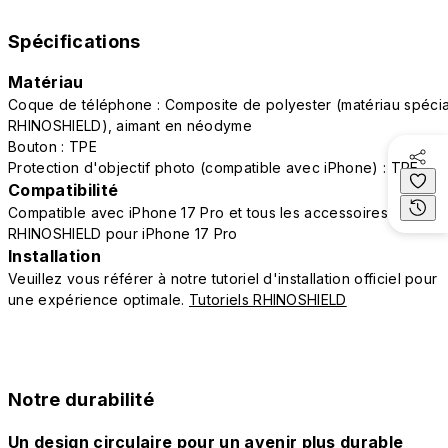
Spécifications
Matériau
Coque de téléphone : Composite de polyester (matériau spécia
RHINOSHIELD), aimant en néodyme
Bouton : TPE
Protection d'objectif photo (compatible avec iPhone) : TPE
Compatibilité
Compatible avec iPhone 17 Pro et tous les accessoires
RHINOSHIELD pour iPhone 17 Pro
Installation
Veuillez vous référer à notre tutoriel d'installation officiel pour
une expérience optimale.
Tutoriels RHINOSHIELD
Notre durabilité
Un design circulaire pour un avenir plus durable