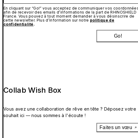
En cliquant sur “Go!” vous acceptez de communiquer vos coordonnée
afin de recevoir des emails d’informations de la part de RHINOSHIELD
France. Vous pouvez à tout moment demander à vous désinscrire de
cette newsletter. Plus d’information sur notre
politique de
confidentialité
.
Go!
Collab Wish Box
Vous avez une collaboration de rêve en tête ? Déposez votre
souhait ici — nous sommes à l'écoute !
Faites un vœu