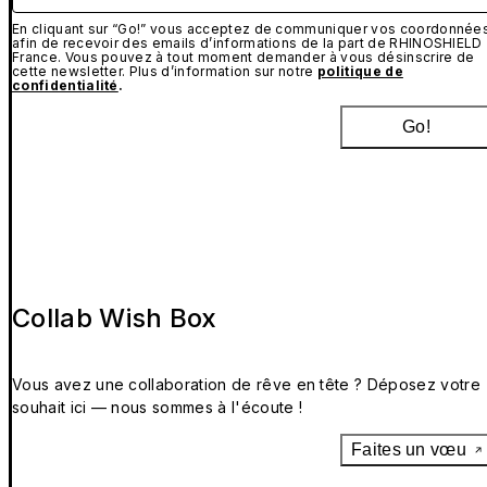
En cliquant sur “Go!” vous acceptez de communiquer vos coordonnée
afin de recevoir des emails d’informations de la part de RHINOSHIELD
France. Vous pouvez à tout moment demander à vous désinscrire de
cette newsletter. Plus d’information sur notre
politique de
confidentialité
.
Go!
Collab Wish Box
Vous avez une collaboration de rêve en tête ? Déposez votre
souhait ici — nous sommes à l'écoute !
Faites un vœu