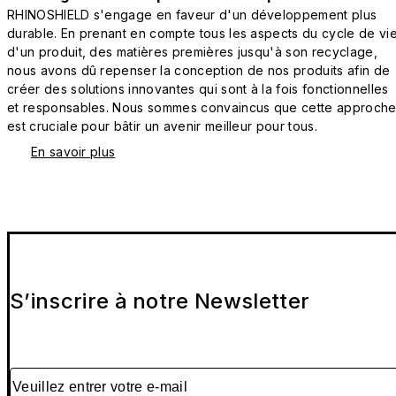
RHINOSHIELD s'engage en faveur d'un développement plus
durable. En prenant en compte tous les aspects du cycle de vi
d'un produit, des matières premières jusqu'à son recyclage,
nous avons dû repenser la conception de nos produits afin de
créer des solutions innovantes qui sont à la fois fonctionnelles
et responsables. Nous sommes convaincus que cette approch
est cruciale pour bâtir un avenir meilleur pour tous.
En savoir plus
S’inscrire à notre Newsletter
Veuillez entrer votre e-mail