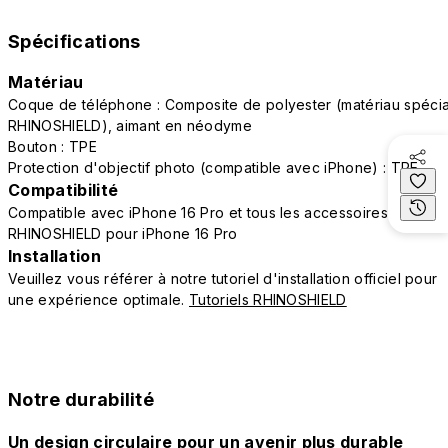
Spécifications
Matériau
Coque de téléphone : Composite de polyester (matériau spécia
RHINOSHIELD), aimant en néodyme
Bouton : TPE
Protection d'objectif photo (compatible avec iPhone) : TPE
Compatibilité
Compatible avec iPhone 16 Pro et tous les accessoires
RHINOSHIELD pour iPhone 16 Pro
Installation
Veuillez vous référer à notre tutoriel d'installation officiel pour
une expérience optimale.
Tutoriels RHINOSHIELD
Notre durabilité
Un design circulaire pour un avenir plus durable