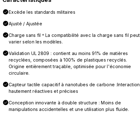
Excède les standards militaires
Ajusté / Ajustée
Charge sans fil＊La compatibilité avec la charge sans fil peut
varier selon les modèles.
Validation UL 2809 : contient au moins 91% de matières
recyclées, composées à 100% de plastiques recyclés.
Origine entièrement traçable, optimisée pour l'économie
circulaire.
Capteur tactile capacitif à nanotubes de carbone :Interaction
hautement réactives et précises
Conception innovante à double structure : Moins de
manipulations accidentelles et une utilisation plus fluide.