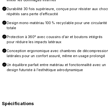
Durabilité 30 fois supérieure, conçue pour résister aux choc
répétés sans perte d’efficacité
Design mono-matériau 100 % recyclable pour une circularité
totale
Protection à 360° avec coussins d’air et boutons intégrés
pour réduire les impacts latéraux
Conception ergonomique avec chambres de décompressio
latérales pour un confort assuré, même en usage prolongé
Un équilibre parfait entre matériau et fonctionnalité avec un
design futuriste à l’esthétique aérodynamique
Spécifications