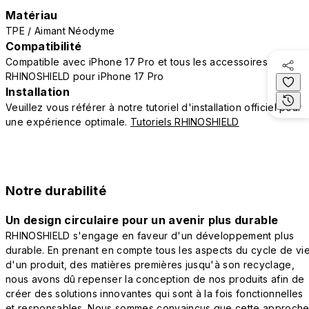
Matériau
TPE / Aimant Néodyme
Compatibilité
Compatible avec iPhone 17 Pro et tous les accessoires
RHINOSHIELD pour iPhone 17 Pro
Installation
Veuillez vous référer à notre tutoriel d'installation officiel pour
une expérience optimale.
Tutoriels RHINOSHIELD
Notre durabilité
Un design circulaire pour un avenir plus durable
RHINOSHIELD s'engage en faveur d'un développement plus
durable. En prenant en compte tous les aspects du cycle de vi
d'un produit, des matières premières jusqu'à son recyclage,
nous avons dû repenser la conception de nos produits afin de
créer des solutions innovantes qui sont à la fois fonctionnelles
et responsables. Nous sommes convaincus que cette approch