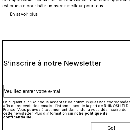
est cruciale pour bâtir un avenir meilleur pour tous.
En savoir plus
S’inscrire à notre Newsletter
Veuillez entrer votre e-mail
En cliquant sur “Go!” vous acceptez de communiquer vos coordonnée
afin de recevoir des emails d’informations de la part de RHINOSHIELD
France. Vous pouvez à tout moment demander à vous désinscrire de
cette newsletter. Plus d’information sur notre
politique de
confidentialité
.
Go!