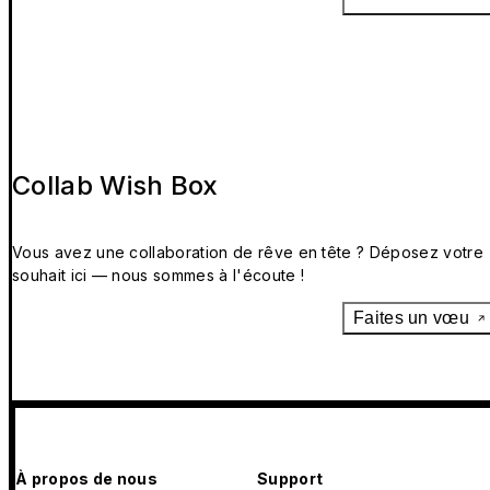
Collab Wish Box
Vous avez une collaboration de rêve en tête ? Déposez votre
souhait ici — nous sommes à l'écoute !
Faites un vœu
À propos de nous
Support