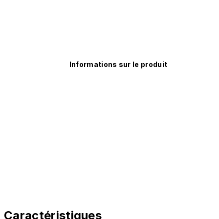
Informations sur le produit
Caractéristiques