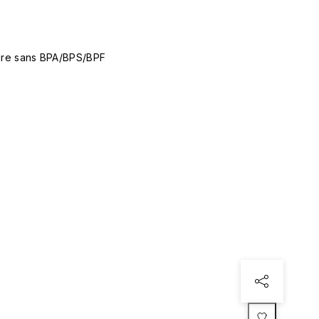
aire sans BPA/BPS/BPF