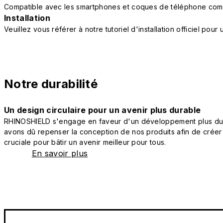
Compatible avec les smartphones et coques de téléphone com
Installation
Veuillez vous référer à notre tutoriel d'installation officiel po
Notre durabilité
Un design circulaire pour un avenir plus durable
RHINOSHIELD s'engage en faveur d'un développement plus durab
avons dû repenser la conception de nos produits afin de créer
cruciale pour bâtir un avenir meilleur pour tous.
En savoir plus