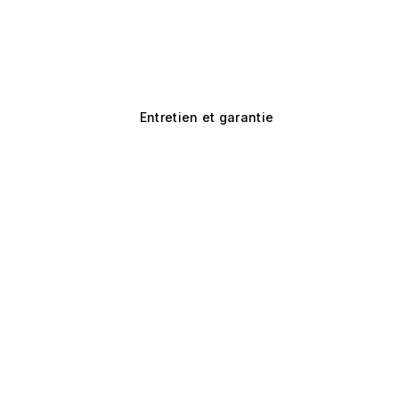
Entretien et garantie