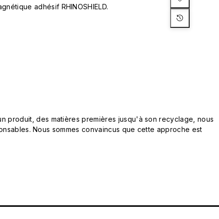
agnétique adhésif RHINOSHIELD.
n produit, des matières premières jusqu'à son recyclage, nous
responsables. Nous sommes convaincus que cette approche est