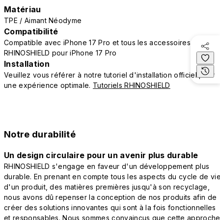
Matériau
TPE / Aimant Néodyme
Compatibilité
Compatible avec iPhone 17 Pro et tous les accessoires
RHINOSHIELD pour iPhone 17 Pro
Installation
Veuillez vous référer à notre tutoriel d'installation officiel pour
une expérience optimale.
Tutoriels RHINOSHIELD
Notre durabilité
Un design circulaire pour un avenir plus durable
RHINOSHIELD s'engage en faveur d'un développement plus
durable. En prenant en compte tous les aspects du cycle de vi
d'un produit, des matières premières jusqu'à son recyclage,
nous avons dû repenser la conception de nos produits afin de
créer des solutions innovantes qui sont à la fois fonctionnelles
et responsables. Nous sommes convaincus que cette approch