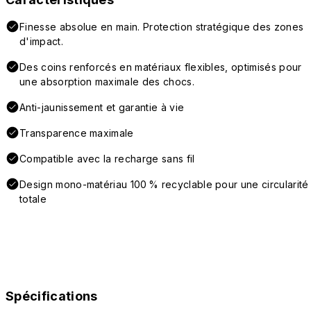
Finesse absolue en main. Protection stratégique des zones
d'impact.
Des coins renforcés en matériaux flexibles, optimisés pour
une absorption maximale des chocs.
Anti-jaunissement et garantie à vie
Transparence maximale
Compatible avec la recharge sans fil
Design mono-matériau 100 % recyclable pour une circularité
totale
Spécifications