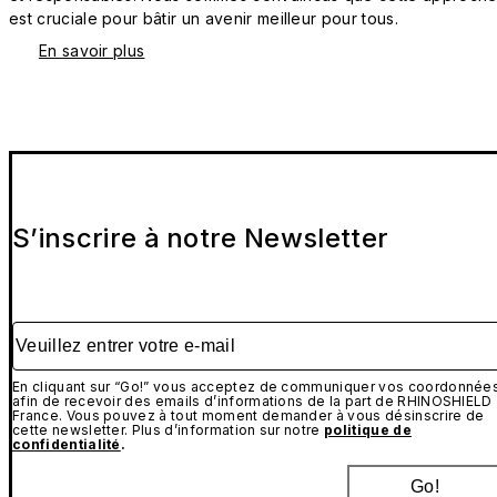
est cruciale pour bâtir un avenir meilleur pour tous.
En savoir plus
S’inscrire à notre Newsletter
Veuillez entrer votre e-mail
En cliquant sur “Go!” vous acceptez de communiquer vos coordonnée
afin de recevoir des emails d’informations de la part de RHINOSHIELD
France. Vous pouvez à tout moment demander à vous désinscrire de
cette newsletter. Plus d’information sur notre
politique de
confidentialité
.
Go!