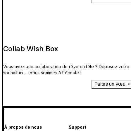
Collab Wish Box
Vous avez une collaboration de rêve en tête ? Déposez votre
souhait ici — nous sommes à l'écoute !
Faites un vœu
À propos de nous
Support