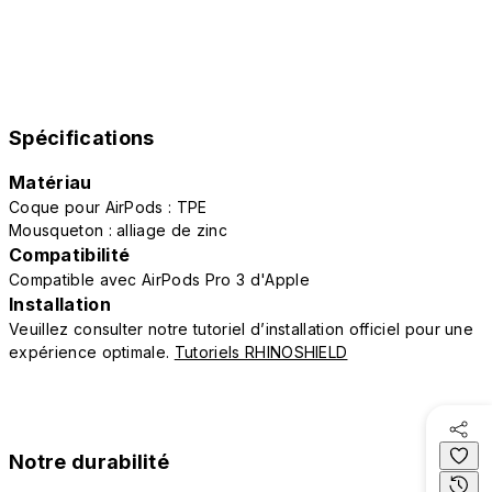
Spécifications
Matériau
Coque pour AirPods : TPE
Mousqueton : alliage de zinc
Compatibilité
Compatible avec AirPods Pro 3 d'Apple
Installation
Veuillez consulter notre tutoriel d’installation officiel pour une
expérience optimale.
Tutoriels RHINOSHIELD
Notre durabilité