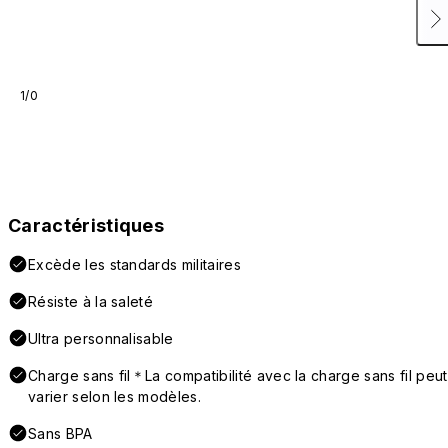
1/0
Caractéristiques
Excède les standards militaires
Résiste à la saleté
Ultra personnalisable
Charge sans fil＊La compatibilité avec la charge sans fil peut
varier selon les modèles.
Sans BPA