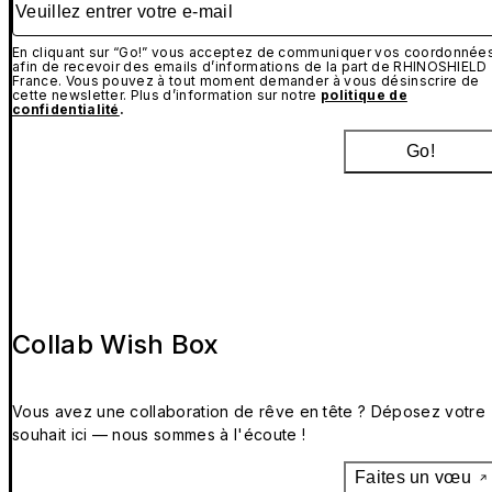
En cliquant sur “Go!” vous acceptez de communiquer vos coordonnée
afin de recevoir des emails d’informations de la part de RHINOSHIELD
France. Vous pouvez à tout moment demander à vous désinscrire de
cette newsletter. Plus d’information sur notre
politique de
confidentialité
.
Go!
Collab Wish Box
Vous avez une collaboration de rêve en tête ? Déposez votre
souhait ici — nous sommes à l'écoute !
Faites un vœu