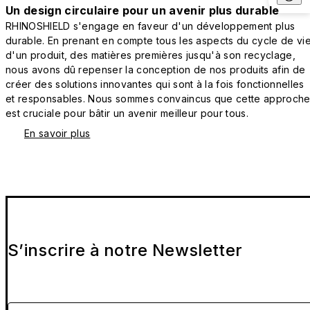
Un design circulaire pour un avenir plus durable
RHINOSHIELD s'engage en faveur d'un développement plus
durable. En prenant en compte tous les aspects du cycle de vi
d'un produit, des matières premières jusqu'à son recyclage,
nous avons dû repenser la conception de nos produits afin de
créer des solutions innovantes qui sont à la fois fonctionnelles
et responsables. Nous sommes convaincus que cette approch
est cruciale pour bâtir un avenir meilleur pour tous.
En savoir plus
S’inscrire à notre Newsletter
Veuillez entrer votre e-mail