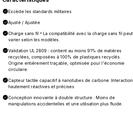
Excède les standards militaires
Ajusté / Ajustée
Charge sans fil＊La compatibilité avec la charge sans fil peut
varier selon les modèles.
Validation UL 2809 : contient au moins 91% de matières
recyclées, composées à 100% de plastiques recyclés.
Origine entièrement traçable, optimisée pour l'économie
circulaire.
Capteur tactile capacitif à nanotubes de carbone :Interaction
hautement réactives et précises
Conception innovante à double structure : Moins de
manipulations accidentelles et une utilisation plus fluide.