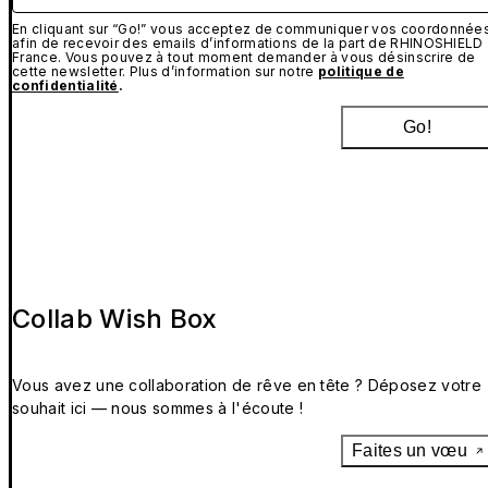
En cliquant sur “Go!” vous acceptez de communiquer vos coordonnée
afin de recevoir des emails d’informations de la part de RHINOSHIELD
France. Vous pouvez à tout moment demander à vous désinscrire de
cette newsletter. Plus d’information sur notre
politique de
confidentialité
.
Go!
Collab Wish Box
Vous avez une collaboration de rêve en tête ? Déposez votre
souhait ici — nous sommes à l'écoute !
Faites un vœu