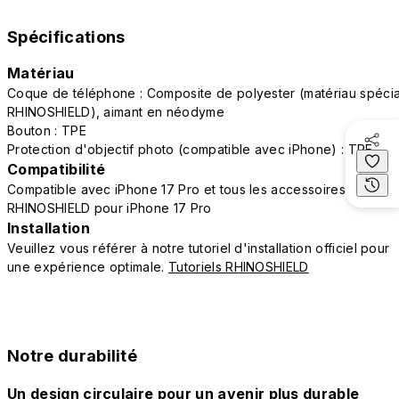
Spécifications
Matériau
Coque de téléphone : Composite de polyester (matériau spécia
RHINOSHIELD), aimant en néodyme
Bouton : TPE
Protection d'objectif photo (compatible avec iPhone) : TPE
Compatibilité
Compatible avec iPhone 17 Pro et tous les accessoires
RHINOSHIELD pour iPhone 17 Pro
Installation
Veuillez vous référer à notre tutoriel d'installation officiel pour
une expérience optimale.
Tutoriels RHINOSHIELD
Notre durabilité
Un design circulaire pour un avenir plus durable