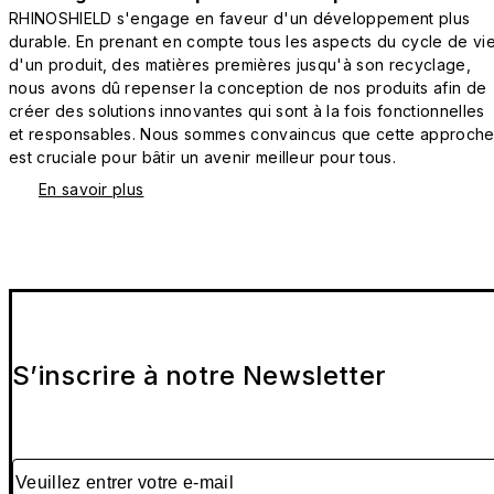
RHINOSHIELD s'engage en faveur d'un développement plus
durable. En prenant en compte tous les aspects du cycle de vi
d'un produit, des matières premières jusqu'à son recyclage,
nous avons dû repenser la conception de nos produits afin de
créer des solutions innovantes qui sont à la fois fonctionnelles
et responsables. Nous sommes convaincus que cette approch
est cruciale pour bâtir un avenir meilleur pour tous.
En savoir plus
S’inscrire à notre Newsletter
Veuillez entrer votre e-mail