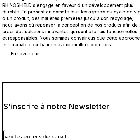
RHINOSHIELD s'engage en faveur d'un développement plus
durable. En prenant en compte tous les aspects du cycle de vi
d'un produit, des matières premières jusqu'à son recyclage,
nous avons dû repenser la conception de nos produits afin de
créer des solutions innovantes qui sont à la fois fonctionnelles
et responsables. Nous sommes convaincus que cette approch
est cruciale pour bâtir un avenir meilleur pour tous.
En savoir plus
S’inscrire à notre Newsletter
Veuillez entrer votre e-mail