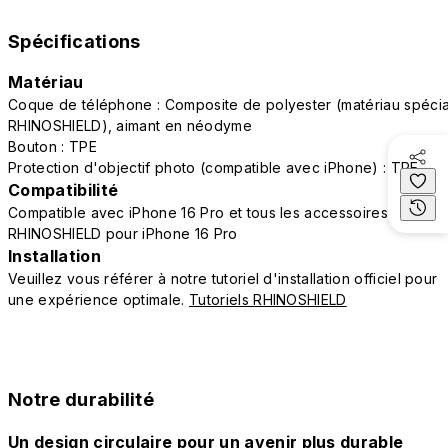
Spécifications
Matériau
Coque de téléphone : Composite de polyester (matériau spécia
RHINOSHIELD), aimant en néodyme
Bouton : TPE
Protection d'objectif photo (compatible avec iPhone) : TPE
Compatibilité
Compatible avec iPhone 16 Pro et tous les accessoires
RHINOSHIELD pour iPhone 16 Pro
Installation
Veuillez vous référer à notre tutoriel d'installation officiel pour
une expérience optimale.
Tutoriels RHINOSHIELD
Notre durabilité
Un design circulaire pour un avenir plus durable