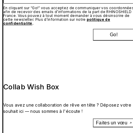
En cliquant sur “Go!” vous acceptez de communiquer vos coordonnée
afin de recevoir des emails d’informations de la part de RHINOSHIELD
France. Vous pouvez à tout moment demander à vous désinscrire de
cette newsletter. Plus d’information sur notre
politique de
confidentialité
.
Go!
Collab Wish Box
Vous avez une collaboration de rêve en tête ? Déposez votre
souhait ici — nous sommes à l'écoute !
Faites un vœu