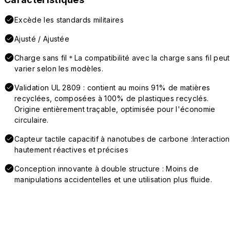
Excède les standards militaires
Ajusté / Ajustée
Charge sans fil＊La compatibilité avec la charge sans fil peut
varier selon les modèles.
Validation UL 2809 : contient au moins 91% de matières
recyclées, composées à 100% de plastiques recyclés.
Origine entièrement traçable, optimisée pour l'économie
circulaire.
Capteur tactile capacitif à nanotubes de carbone :Interaction
hautement réactives et précises
Conception innovante à double structure : Moins de
manipulations accidentelles et une utilisation plus fluide.