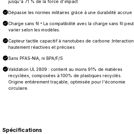
jusqu'à 71 % de la force d'impact
Dépasse les normes militaires grâce à une durabilité accrue
Charge sans fil＊La compatibilité avec la charge sans fil peut
varier selon les modèles.
Capteur tactile capacitif à nanotubes de carbone :Interaction
hautement réactives et précises
Sans PFAS-NIA, ni BPA/F/S
Validation UL 2809 : contient au moins 91% de matières
recyclées, composées à 100% de plastiques recyclés.
Origine entièrement traçable, optimisée pour l'économie
circulaire.
Spécifications