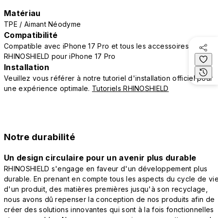
Matériau
TPE / Aimant Néodyme
Compatibilité
Compatible avec iPhone 17 Pro et tous les accessoires
RHINOSHIELD pour iPhone 17 Pro
Installation
Veuillez vous référer à notre tutoriel d'installation officiel pour
une expérience optimale.
Tutoriels RHINOSHIELD
Notre durabilité
Un design circulaire pour un avenir plus durable
RHINOSHIELD s'engage en faveur d'un développement plus
durable. En prenant en compte tous les aspects du cycle de vi
d'un produit, des matières premières jusqu'à son recyclage,
nous avons dû repenser la conception de nos produits afin de
créer des solutions innovantes qui sont à la fois fonctionnelles