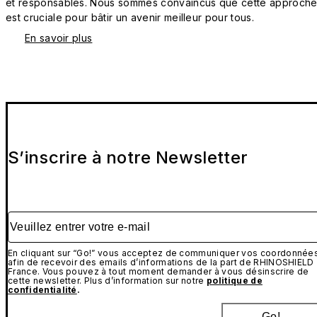
et responsables. Nous sommes convaincus que cette approch
est cruciale pour bâtir un avenir meilleur pour tous.
En savoir plus
S’inscrire à notre Newsletter
Veuillez entrer votre e-mail
En cliquant sur “Go!” vous acceptez de communiquer vos coordonnée
afin de recevoir des emails d’informations de la part de RHINOSHIELD
France. Vous pouvez à tout moment demander à vous désinscrire de
cette newsletter. Plus d’information sur notre
politique de
confidentialité
.
Go!