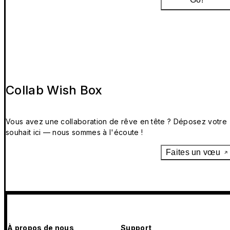
Collab Wish Box
Vous avez une collaboration de rêve en tête ? Déposez votre
souhait ici — nous sommes à l'écoute !
Faites un vœu
À propos de nous
Support