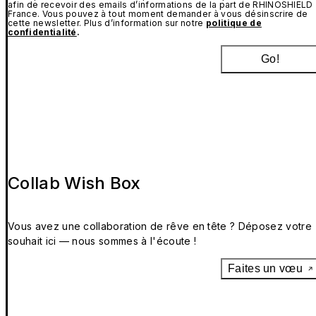
afin de recevoir des emails d’informations de la part de RHINOSHIELD
France. Vous pouvez à tout moment demander à vous désinscrire de
cette newsletter. Plus d’information sur notre
politique de
confidentialité
.
Go!
Collab Wish Box
Vous avez une collaboration de rêve en tête ? Déposez votre
souhait ici — nous sommes à l'écoute !
Faites un vœu