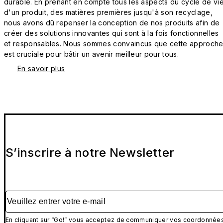
durable. En prenant en compte tous les aspects du cycle de vi
d'un produit, des matières premières jusqu'à son recyclage,
nous avons dû repenser la conception de nos produits afin de
créer des solutions innovantes qui sont à la fois fonctionnelles
et responsables. Nous sommes convaincus que cette approch
est cruciale pour bâtir un avenir meilleur pour tous.
En savoir plus
S’inscrire à notre Newsletter
Veuillez entrer votre e-mail
En cliquant sur “Go!” vous acceptez de communiquer vos coordonnée