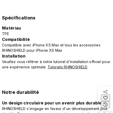
Spécifications
Matériau
TPE
Compatibilité
Compatible avec iPhone XS Max et tous les accessoires
RHINOSHIELD pour iPhone XS Max
Installation
Veuillez vous référer à notre tutoriel d'installation officiel pour
une expérience optimale.
Tutoriels RHINOSHIELD
Notre durabilité
Un design circulaire pour un avenir plus durable
RHINOSHIELD s'engage en faveur d'un développement plus