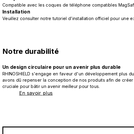
Compatible avec les coques de téléphone compatibles MagSaf
Installation
Veuillez consulter notre tutoriel d’installation officiel pour une
Notre durabilité
Un design circulaire pour un avenir plus durable
RHINOSHIELD s'engage en faveur d'un développement plus durab
avons dû repenser la conception de nos produits afin de créer
cruciale pour bâtir un avenir meilleur pour tous.
En savoir plus