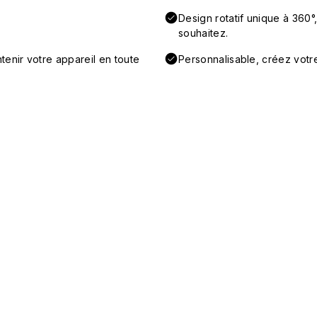
Design rotatif unique à 360°
souhaitez.
tenir votre appareil en toute
Personnalisable, créez votr