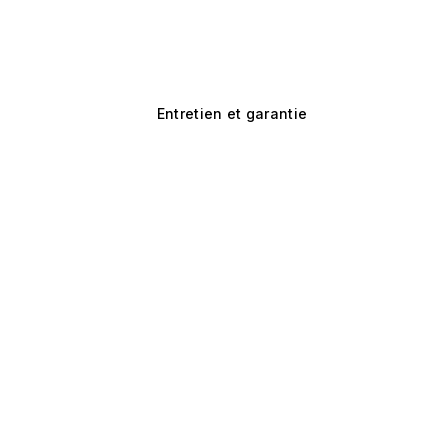
Entretien et garantie