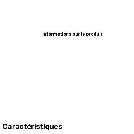
Informations sur le produit
Caractéristiques