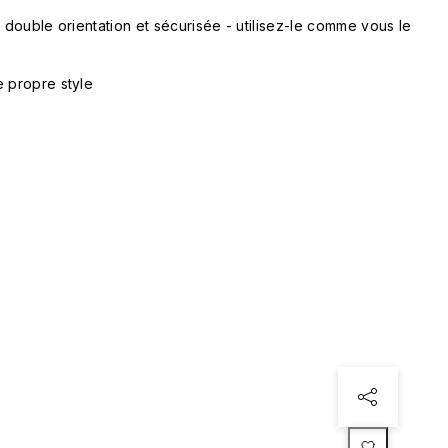
, double orientation et sécurisée - utilisez-le comme vous le
e propre style