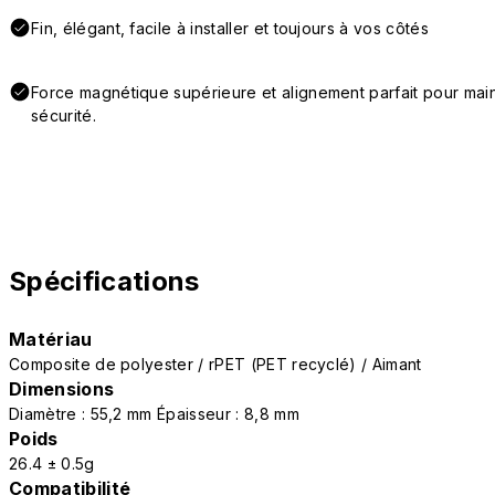
Fin, élégant, facile à installer et toujours à vos côtés
Force magnétique supérieure et alignement parfait pour main
sécurité.
Spécifications
Matériau
Composite de polyester / rPET (PET recyclé) / Aimant
Dimensions
Diamètre : 55,2 mm Épaisseur : 8,8 mm
Poids
26.4 ± 0.5g
Compatibilité