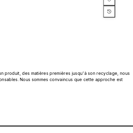
n produit, des matières premières jusqu'à son recyclage, nous
responsables. Nous sommes convaincus que cette approche est