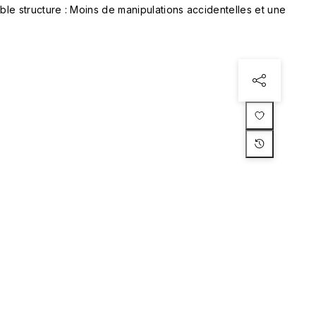
le structure : Moins de manipulations accidentelles et une