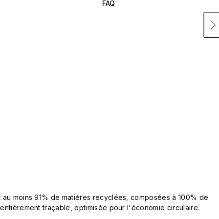
FAQ
ent au moins 91% de matières recyclées, composées à 100% de
 entièrement traçable, optimisée pour l'économie circulaire.