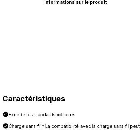
Informations sur le produit
Caractéristiques
Excède les standards militaires
Charge sans fil＊La compatibilité avec la charge sans fil peut