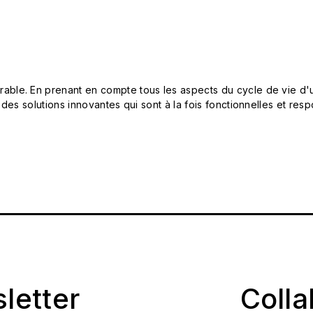
le. En prenant en compte tous les aspects du cycle de vie d'u
 des solutions innovantes qui sont à la fois fonctionnelles et 
sletter
Coll