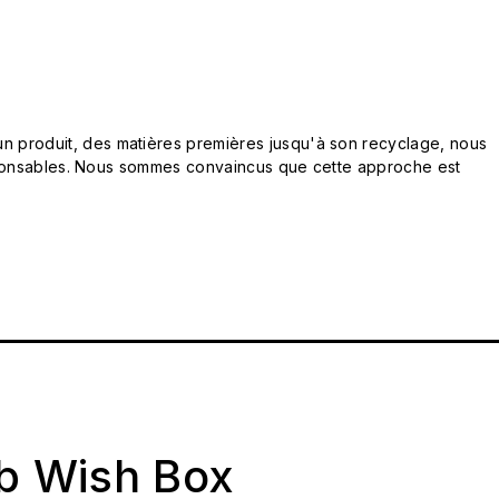
n produit, des matières premières jusqu'à son recyclage, nous
responsables. Nous sommes convaincus que cette approche est
ab Wish Box