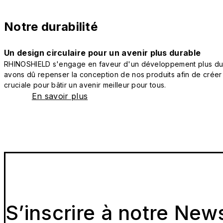
Notre durabilité
Un design circulaire pour un avenir plus durable
RHINOSHIELD s'engage en faveur d'un développement plus durab
avons dû repenser la conception de nos produits afin de créer
cruciale pour bâtir un avenir meilleur pour tous.
En savoir plus
S’inscrire à notre New