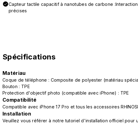
Capteur tactile capacitif à nanotubes de carbone :Interactio
précises
Spécifications
Matériau
Coque de téléphone : Composite de polyester (matériau spéc
Bouton : TPE
Protection d'objectif photo (compatible avec iPhone) : TPE
Compatibilité
Compatible avec iPhone 17 Pro et tous les accessoires RHINOS
Installation
Veuillez vous référer à notre tutoriel d'installation officiel po