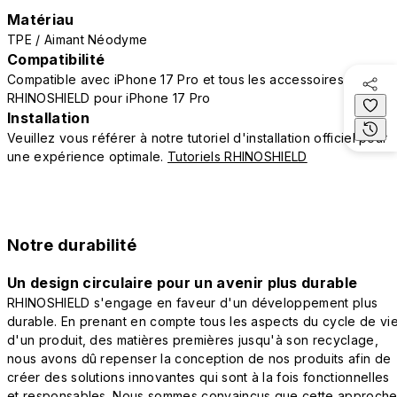
Matériau
TPE / Aimant Néodyme
Compatibilité
Compatible avec iPhone 17 Pro et tous les accessoires
RHINOSHIELD pour iPhone 17 Pro
Installation
Veuillez vous référer à notre tutoriel d'installation officiel pour
une expérience optimale.
Tutoriels RHINOSHIELD
Notre durabilité
Un design circulaire pour un avenir plus durable
RHINOSHIELD s'engage en faveur d'un développement plus
durable. En prenant en compte tous les aspects du cycle de vi
d'un produit, des matières premières jusqu'à son recyclage,
nous avons dû repenser la conception de nos produits afin de
créer des solutions innovantes qui sont à la fois fonctionnelles
et responsables. Nous sommes convaincus que cette approch