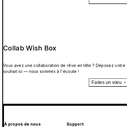
Collab Wish Box
Vous avez une collaboration de rêve en tête ? Déposez votre
souhait ici — nous sommes à l'écoute !
Faites un vœu
À propos de nous
Support