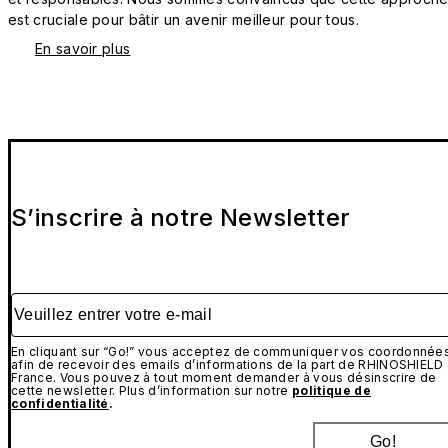
est cruciale pour bâtir un avenir meilleur pour tous.
En savoir plus
S’inscrire à notre Newsletter
Veuillez entrer votre e-mail
En cliquant sur “Go!” vous acceptez de communiquer vos coordonnée
afin de recevoir des emails d’informations de la part de RHINOSHIELD
France. Vous pouvez à tout moment demander à vous désinscrire de
cette newsletter. Plus d’information sur notre
politique de
confidentialité
.
Go!