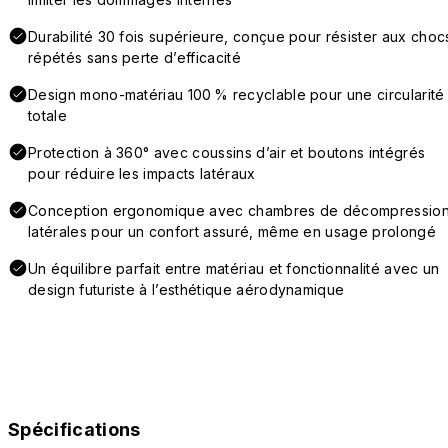
Durabilité 30 fois supérieure, conçue pour résister aux choc
répétés sans perte d’efficacité
Design mono-matériau 100 % recyclable pour une circularité
totale
Protection à 360° avec coussins d’air et boutons intégrés
pour réduire les impacts latéraux
Conception ergonomique avec chambres de décompressio
latérales pour un confort assuré, même en usage prolongé
Un équilibre parfait entre matériau et fonctionnalité avec un
design futuriste à l’esthétique aérodynamique
Spécifications