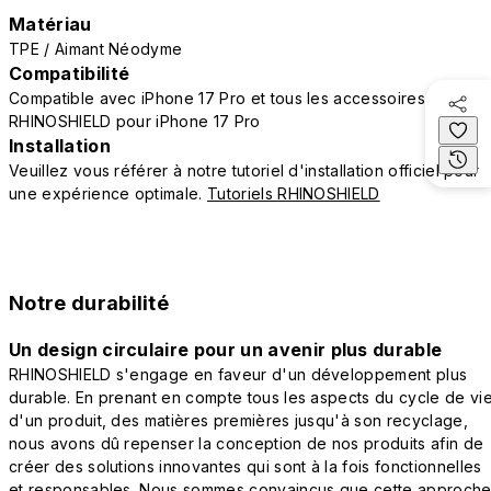
Matériau
TPE / Aimant Néodyme
Compatibilité
Compatible avec iPhone 17 Pro et tous les accessoires
RHINOSHIELD pour iPhone 17 Pro
Installation
Veuillez vous référer à notre tutoriel d'installation officiel pour
une expérience optimale.
Tutoriels RHINOSHIELD
Notre durabilité
Un design circulaire pour un avenir plus durable
RHINOSHIELD s'engage en faveur d'un développement plus
durable. En prenant en compte tous les aspects du cycle de vi
d'un produit, des matières premières jusqu'à son recyclage,
nous avons dû repenser la conception de nos produits afin de
créer des solutions innovantes qui sont à la fois fonctionnelles
et responsables. Nous sommes convaincus que cette approch