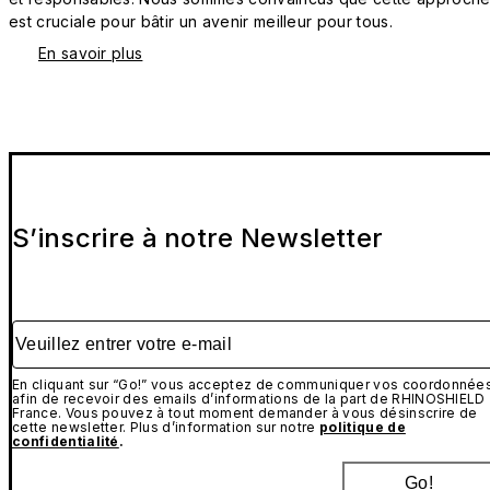
est cruciale pour bâtir un avenir meilleur pour tous.
En savoir plus
S’inscrire à notre Newsletter
Veuillez entrer votre e-mail
En cliquant sur “Go!” vous acceptez de communiquer vos coordonnée
afin de recevoir des emails d’informations de la part de RHINOSHIELD
France. Vous pouvez à tout moment demander à vous désinscrire de
cette newsletter. Plus d’information sur notre
politique de
confidentialité
.
Go!