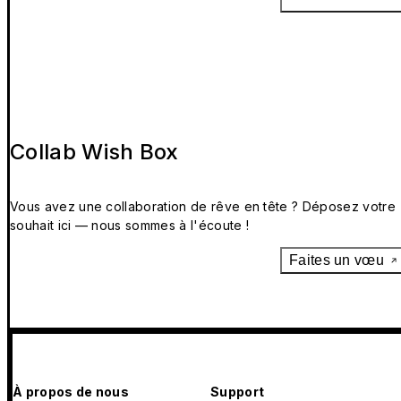
Collab Wish Box
Vous avez une collaboration de rêve en tête ? Déposez votre
souhait ici — nous sommes à l'écoute !
Faites un vœu
À propos de nous
Support