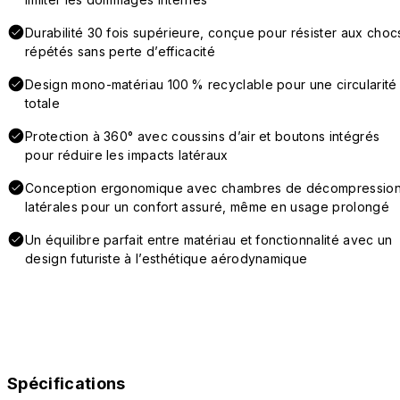
Durabilité 30 fois supérieure, conçue pour résister aux choc
répétés sans perte d’efficacité
Design mono-matériau 100 % recyclable pour une circularité
totale
Protection à 360° avec coussins d’air et boutons intégrés
pour réduire les impacts latéraux
Conception ergonomique avec chambres de décompressio
latérales pour un confort assuré, même en usage prolongé
Un équilibre parfait entre matériau et fonctionnalité avec un
design futuriste à l’esthétique aérodynamique
Spécifications